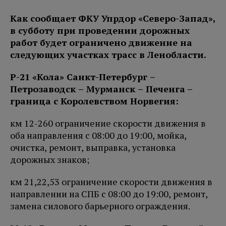
Как сообщает ФКУ Упрдор «Северо-Запад»,
в субботу при проведении дорожных
работ будет ограничено движение на
следующих участках трасс в Ленобласти.
Р-21 «Кола» Санкт-Петербург –
Петро
заводск – Мурманск – Печенга
–
граница с Королевством Норвегия:
км 12-260 ограничение скорости движения в
оба направления с 08:00 до 19:00, мойка,
очистка, ремонт, выправка, установка
дорожных знаков;
км 21,22,53 ограничение скорости движения в
направлении на СПБ с 08:00 до 19:00, ремонт,
замена силового барьерного ограждения.