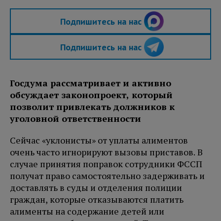
Подпишитесь на нас
Подпишитесь на нас
Госдума рассматривает и активно
обсуждает законопроект, который
позволит привлекать должников к
уголовной ответственности
Сейчас «уклонисты» от уплаты алиментов
очень часто игнорируют вызовы приставов. В
случае принятия поправок сотрудники ФССП
получат право самостоятельно задерживать и
доставлять в суды и отделения полиции
граждан, которые отказываются платить
алименты на содержание детей или