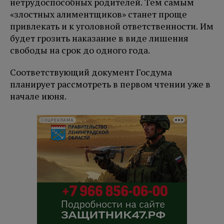
нетрудоспособных родителей. Тем самым
«злостных алиментщиков» станет проще
привлекать и к уголовной ответственности. Им
будет грозить наказание в виде лишения
свободы на срок до одного года.
Соответствующий документ Госдума
планирует рассмотреть в первом чтении уже в
начале июня.
СОЦРЕКЛАМА