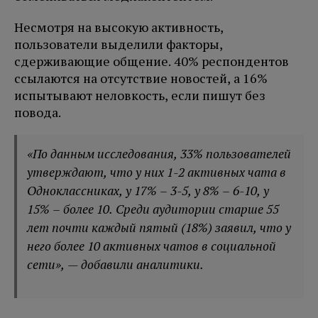
Несмотря на высокую активность,
пользователи выделили факторы,
сдерживающие общение. 40% респондентов
ссылаются на отсутствие новостей, а 16%
испытывают неловкость, если пишут без
повода.
«По данным исследования, 33% пользователей
утверждают, что у них 1-2 активных чата в
Одноклассниках, у 17% – 3-5, у 8% – 6-10, у
15% – более 10. Среди аудитории старше 55
лет почти каждый пятый (18%) заявил, что у
него более 10 активных чатов в социальной
сети», — добавили аналитики.