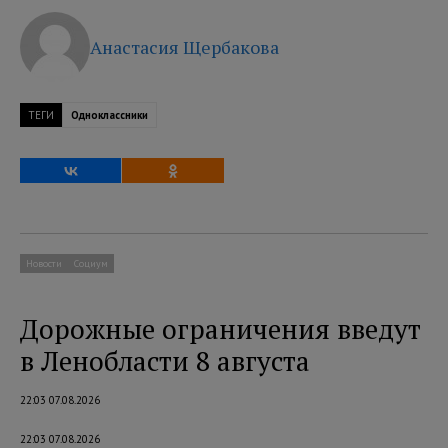
Анастасия Щербакова
ТЕГИ
Одноклассники
Новости
Социум
Дорожные ограничения введут
в Ленобласти 8 августа
22:03 07.08.2026
22:03 07.08.2026