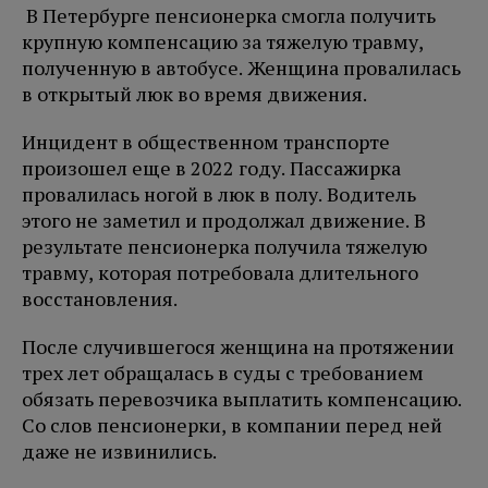
В Петербурге пенсионерка смогла получить
крупную компенсацию за тяжелую травму,
полученную в автобусе. Женщина провалилась
в открытый люк во время движения.
Инцидент в общественном транспорте
произошел еще в 2022 году. Пассажирка
провалилась ногой в люк в полу. Водитель
этого не заметил и продолжал движение. В
результате пенсионерка получила тяжелую
травму, которая потребовала длительного
восстановления.
После случившегося женщина на протяжении
трех лет обращалась в суды с требованием
обязать перевозчика выплатить компенсацию.
Со слов пенсионерки, в компании перед ней
даже не извинились.