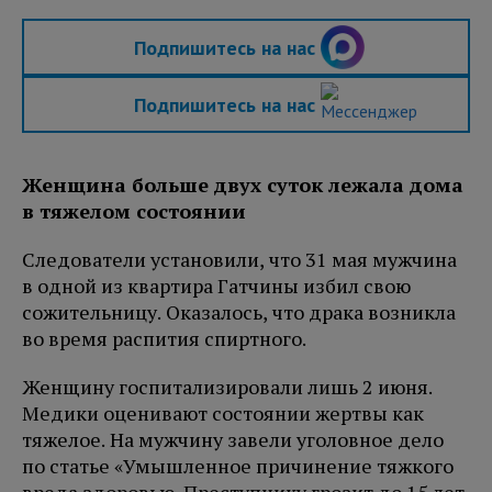
Подпишитесь на нас
Подпишитесь на нас
Женщина больше двух суток лежала дома
в тяжелом состоянии
Следователи установили, что 31 мая мужчина
в одной из квартира Гатчины избил свою
сожительницу. Оказалось, что драка возникла
во время распития спиртного.
Женщину госпитализировали лишь 2 июня.
Медики оценивают состоянии жертвы как
тяжелое. На мужчину завели уголовное дело
по статье «Умышленное причинение тяжкого