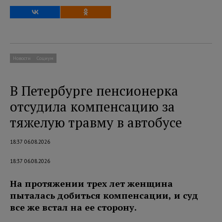
Новости
Социум
В Петербурге пенсионерка
отсудила компенсацию за
тяжелую травму в автобусе
18:37 06.08.2026
18:37 06.08.2026
На протяжении трех лет женщина
пыталась добиться компенсации, и суд
все же встал на ее сторону.