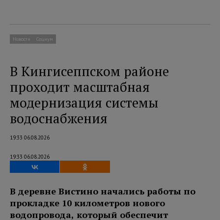
Новости
Социум
В Кингисеппском районе
проходит масштабная
модернизация системы
водоснабжения
19:33 06.08.2026
19:33 06.08.2026
В деревне Вистино начались работы по
прокладке 10 километров нового
водопровода, который обеспечит