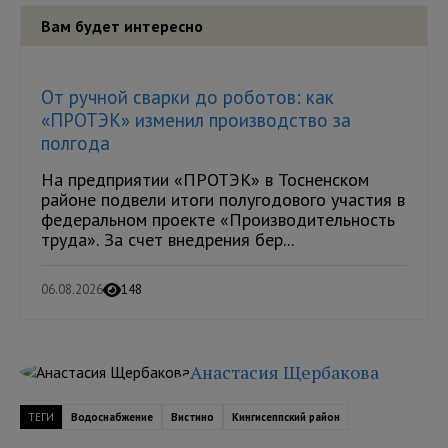
Вам будет интересно
От ручной сварки до роботов: как
«ПРОТЭК» изменил производство за
полгода
На предприятии «ПРОТЭК» в Тосненском
районе подвели итоги полугодового участия в
федеральном проекте «Производительность
труда». За счет внедрения бер...
06.08.2026
148
Анастасия Щербакова
ТЕГИ
Водоснабжение
Вистино
Кингисеппский район