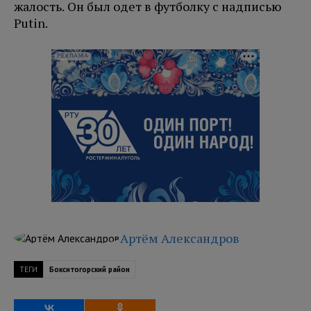
жалость. Он был одет в футболку с надписью
Putin.
РЕКЛАМА
Артём Александров
ТЕГИ
Бокситогорский район