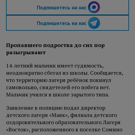
Подпишитесь на нас
Подпишитесь на нас
Пропавшего подростка до сих пор
разыгрывают
14-летний мальчик имеет судимость,
неоднократно сбегал из школы. Сообщается,
что территорию лагеря ребёнок покинул
самовольно, свидетелей его побега нет.
Мальчик учился в школе зарытого типа.
Заявление в полицию подал директор
детского лагеря «Маяк», филиала детского
оздоровительного образовательного Лагеря
«Восток», расположенного в поселке Сомино