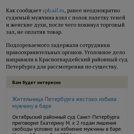
Как сообщает
spb.aif.ru
, ранее неоднократно
судимый мужчина взял с полок палетку теней
и женские духи, после чего покинул торговый
зал, не оплатив товар.
Подозреваемого задержали сотрудники
правоохранительных органов. Уголовное дело
направили в Красногвардейский районный суд
Петербурга для рассмотрения по существу.
Вам будет интересно
Жительница Петербурга жестоко избила
мужчину в баре
Октябрьский районный суд Санкт-Петербурга
приговорил Екатерину М. к 2 годам лишения
свободы условно за избиение мужчины в баре.