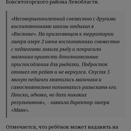
Бокситогорского района Ленобласти.
«Несовершеннолетний совместно с другими
воспитанниками школы отдыхал в
»Востоке«. На прилегающем к территории
лагеря озере 2 июня воспитанники совместно
с педагогами ловили рыбу и попросили
мальчика принести дополнительные
приспособления для рыбалки. Подросток
отошел от ребят и не вернулся. Спустя 5
минут педагоги хватились мальчика и
самостоятельно попытались разыскать его.
Поиски, однако, не дали никаких
результатов», - заявила директор лагеря
«Маяк».
Отмечается, что ребёнок может надавить на