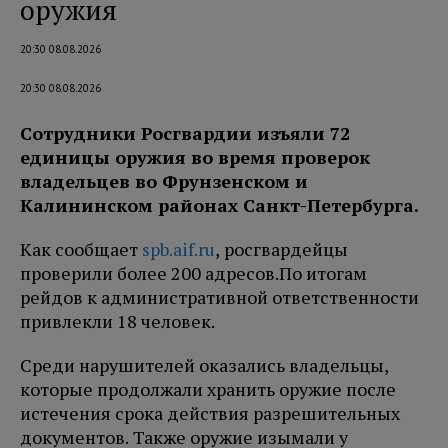
оружия
20:30 08.08.2026
20:30 08.08.2026
Сотрудники Росгвардии изъяли 72
единицы оружия во время проверок
владельцев во Фрунзенском и
Калининском районах Санкт-Петербурга.
Как сообщает
spb.aif.ru
, росгвардейцы
проверили более 200 адресов.
По итогам
рейдов к административной ответственности
привлекли 18 человек.
Среди нарушителей оказались владельцы,
которые продолжали хранить оружие после
истечения срока действия разрешительных
документов. Также оружие изымали у