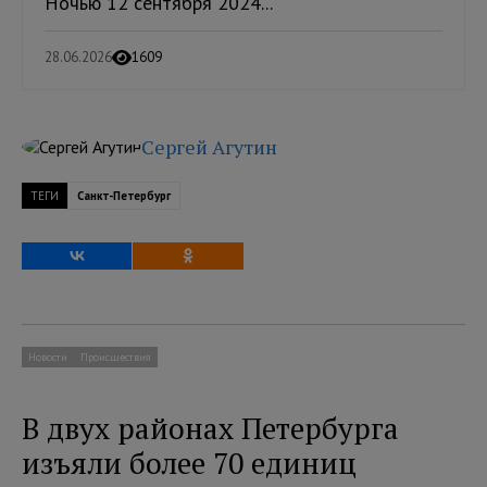
Ночью 12 сентября 2024...
28.06.2026
1609
Сергей Агутин
ТЕГИ
Санкт-Петербург
Новости
Происшествия
В двух районах Петербурга
изъяли более 70 единиц