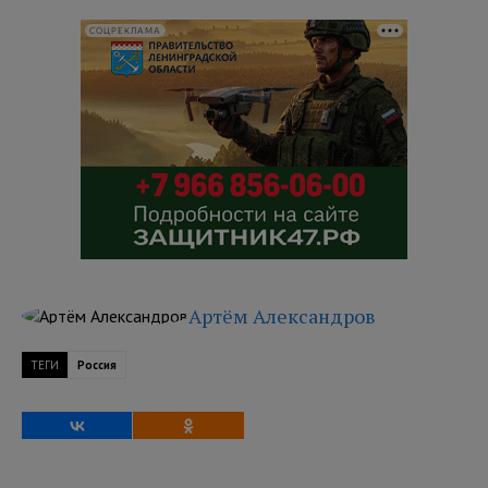
СОЦРЕКЛАМА
Артём Александров
ТЕГИ
Россия