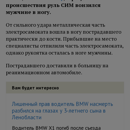
происшествия руль СИМ вонзился
мужчине в ногу.
От сильного удара металлическая часть
электросамоката вошла в ногу пострадавшего
практически до кости. Прибывшие на место
специалисты отпилили часть электросамоката,
однако рукоятка осталась в ноге мужчины.
Пострадавшего доставили в больницу на
реанимационном автомобиле.
Вам будет интересно
Лишенный прав водитель BMW насмерть
разбился на глазах у 3-летнего сына в
Ленобласти
Водитель BMW X1 погиб после съезда