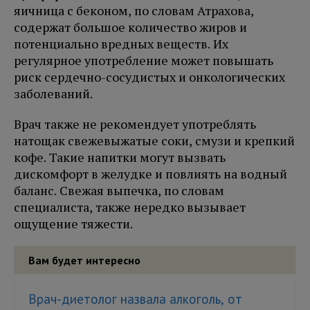
яичница с беконом, по словам Атрахова,
содержат большое количество жиров и
потенциально вредных веществ. Их
регулярное употребление может повышать
риск сердечно-сосудистых и онкологических
заболеваний.
Врач также не рекомендует употреблять
натощак свежевыжатые соки, смузи и крепкий
кофе. Такие напитки могут вызвать
дискомфорт в желудке и повлиять на водный
баланс. Свежая выпечка, по словам
специалиста, также нередко вызывает
ощущение тяжести.
Вам будет интересно
Врач-диетолог назвала алкоголь, от