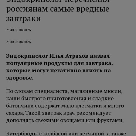
россиянам самые вредные
завтраки
21:40 05.08.2026
21:40 05.08.2026
Эндокринолог Илья Атрахов назвал
популярные продукты для завтрака,
которые могут негативно влиять на
здоровье.
По словам специалиста, магазинные мюсли,
каши быстрого приготовления и сладкие
батончики содержат мало клетчатки и много
сахара. Такой завтрак врач рекомендует
дополнять свежими овощами или фруктами.
Бутерброды с колбасой или ветчиной, а также