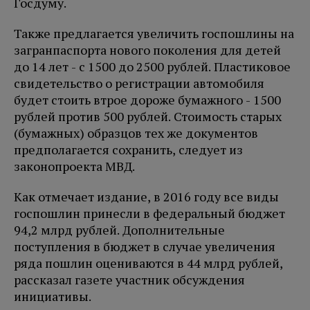
Госдуму.
Также предлагается увеличить госпошлины на
загранпаспорта нового поколения для детей
до 14 лет - с 1500 до 2500 рублей. Пластиковое
свидетельство о регистрации автомобиля
будет стоить втрое дороже бумажного - 1500
рублей против 500 рублей. Стоимость старых
(бумажных) образцов тех же документов
предполагается сохранить, следует из
законопроекта МВД.
Как отмечает издание, в 2016 году все виды
госпошлин принесли в федеральный бюджет
94,2 млрд рублей. Дополнительные
поступления в бюджет в случае увеличения
ряда пошлин оцениваются в 44 млрд рублей,
рассказал газете участник обсуждения
инициативы.