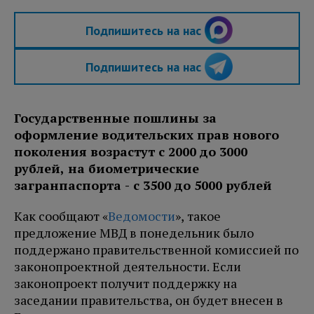
Подпишитесь на нас
Подпишитесь на нас
Государственные пошлины за
оформление водительских прав нового
поколения возрастут с 2000 до 3000
рублей, на биометрические
загранпаспорта - с 3500 до 5000 рублей
Как сообщают «
Ведомости
», такое
предложение МВД в понедельник было
поддержано правительственной комиссией по
законопроектной деятельности. Если
законопроект получит поддержку на
заседании правительства, он будет внесен в