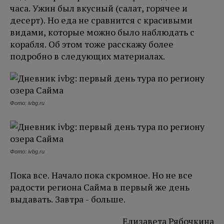
часа. Ужин был вкусный (салат, горячее и
десерт). Но еда не сравнится с красивыми
видами, которые можно было наблюдать с
корабля. Об этом тоже расскажу более
подробно в следующих материалах.
Фото: ivbg.ru
Фото: ivbg.ru
Пока все. Начало пока скромное. Но не все
радости региона Сайма в первый же день
выдавать. Завтра - больше.
Елизавета Рябочкина