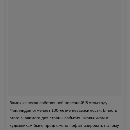
Замок из песка собственной персоной! В этом году
Финляндия отмечает 100-летие независимости. В честь
этого значимого для страны события школьникам и
художникам было предложено пофантазировать на тему