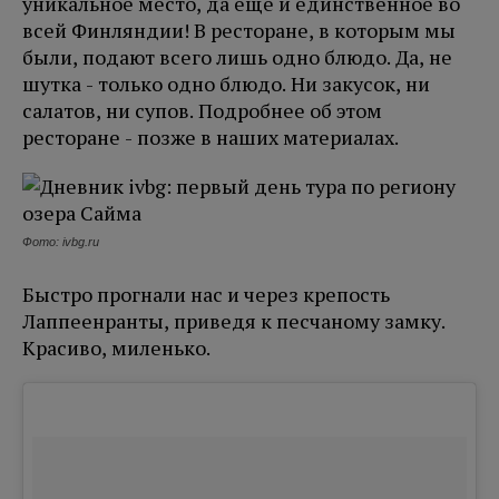
уникальное место, да еще и единственное во
всей Финляндии! В ресторане, в которым мы
были, подают всего лишь одно блюдо. Да, не
шутка - только одно блюдо. Ни закусок, ни
салатов, ни супов. Подробнее об этом
ресторане - позже в наших материалах.
Фото: ivbg.ru
Быстро прогнали нас и через крепость
Лаппеенранты, приведя к песчаному замку.
Красиво, миленько.