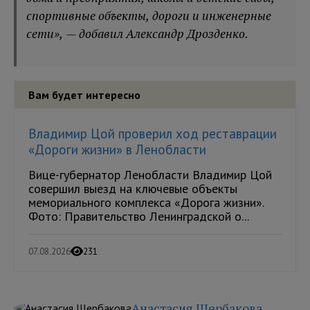
спортивные объекты, дороги и инженерные
сети», — добавил Александр Дрозденко.
Вам будет интересно
Владимир Цой проверил ход реставрации
«Дороги жизни» в Ленобласти
Вице-губернатор Ленобласти Владимир Цой
совершил выезд на ключевые объекты
мемориального комплекса «Дорога жизни».
Фото: Правительство Ленинградской о...
07.08.2026
231
Анастасия Щербакова