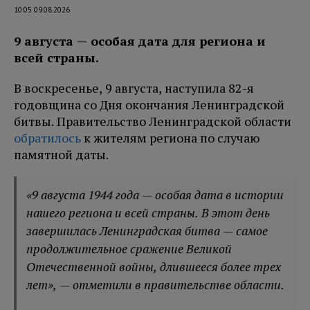
10:05 09.08.2026
9 августа — особая дата для региона и
всей страны.
В воскресенье, 9 августа, наступила 82-я
годовщина со Дня окончания Ленинградской
битвы. Правительство Ленинградской области
обратилось
к жителям региона по случаю
памятной даты.
«9 августа 1944 года — особая дата в истории
нашего региона и всей страны. В этот день
завершилась Ленинградская битва — самое
продолжительное сражение Великой
Отечественной войны, длившееся более трех
лет», — отметили в правительстве области.