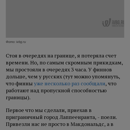
Фото: ivbg.ru
Стоя в очередях на границе, я потеряла счет
времени. Но, по самым скромным прикидкам,
мы простояли в очередях 3 часа. У финнов
дольше, чем у русских (тут можно упомянуть,
что финны
уже несколько раз сообщали
, что
работают над пропускной способностью
границы).
Первое что мы сделали, приехав в
приграничный город Лаппеенранта, - поели.
Привезли нас не просто в Макдональдс, а в