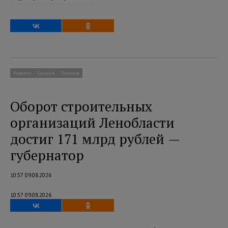
Новости
Социум
Главное
Оборот строительных
организаций Ленобласти
достиг 171 млрд рублей —
губернатор
10:57 09.08.2026
10:57 09.08.2026