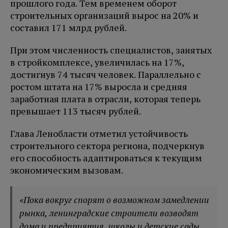
прошлого года. Тем временем оборот
строительных организаций вырос на 20% и
составил 171 млрд рублей.
При этом численность специалистов, занятых
в стройкомплексе, увеличилась на 17%,
достигнув 74 тысяч человек. Параллельно с
ростом штата на 17% выросла и средняя
заработная плата в отрасли, которая теперь
превышает 113 тысяч рублей.
Глава Ленобласти отметил устойчивость
строительного сектора региона, подчеркнув
его способность адаптироваться к текущим
экономическим вызовам.
«Пока вокруг спорят о возможном замедлении
рынка, ленинградские строители возводят
дома и предприятия, школы и детские сады,