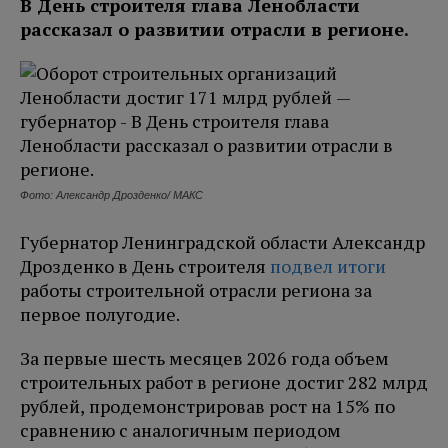
В День строителя глава Ленобласти
рассказал о развитии отрасли в регионе.
Фото: Александр Дрозденко/ МАКС
Губернатор Ленинградской области Александр
Дрозденко в День строителя
подвел итоги
работы строительной отрасли региона за
первое полугодие.
За первые шесть месяцев 2026 года объем
строительных работ в регионе достиг 282 млрд
рублей, продемонстрировав рост на 15% по
сравнению с аналогичным периодом