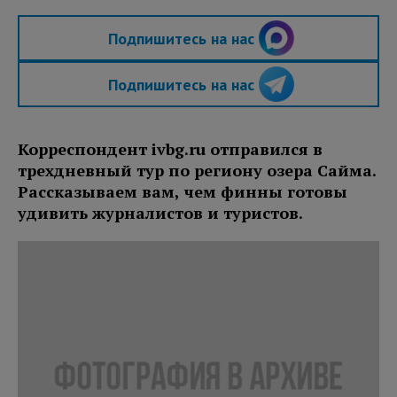
Подпишитесь на нас
Подпишитесь на нас
Корреспондент ivbg.ru отправился в
трехдневный тур по региону озера Сайма.
Рассказываем вам, чем финны готовы
удивить журналистов и туристов.