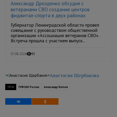
Александр Дрозденко обсудил с
ветеранами СВО создание центров
фиджитал-спорта в двух районах
Губернатор Ленинградской области провел
совещание с руководством общественной
организации «Ассоциация ветеранов СВО».
Встреча прошла с участием выпуск...
07.08.2026
95
Анастасия Щербакова
ТЕГИ
ГУФСИН России
Александр Беглов