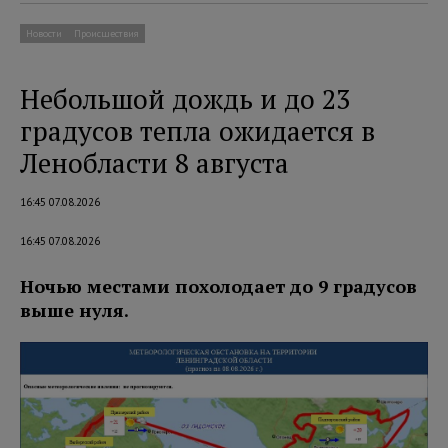
Новости
Происшествия
Небольшой дождь и до 23
градусов тепла ожидается в
Ленобласти 8 августа
16:45 07.08.2026
16:45 07.08.2026
Ночью местами похолодает до 9 градусов
выше нуля.