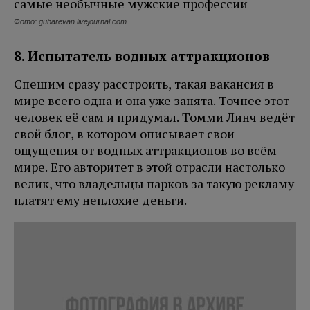
Фото: gubarevan.livejournal.com
8. Испытатель водных аттракционов
Спешим сразу расстроить, такая вакансия в
мире всего одна и она уже занята. Точнее этот
человек её сам и придумал. Томми Линч ведёт
свой блог, в котором описывает свои
ощущения от водных аттракционов во всём
мире. Его авторитет в этой отрасли настолько
велик, что владельцы парков за такую рекламу
платят ему неплохие деньги.