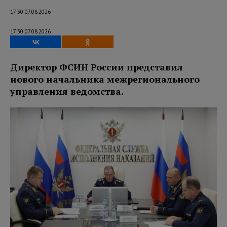
17:30 07.08.2026
17:30 07.08.2026
Директор ФСИН России представил
нового начальника межрегионального
управления ведомства.