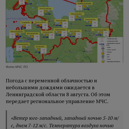
Фото МЧС ЛО
Погода с переменной облачностью и
небольшими дождями ожидается в
Ленинградской области 8 августа. Об этом
передает региональное управление МЧС.
«Ветер юго-западный, западный ночью 5-10 м/
с, днем 7-12 м/с. Температура воздуха ночью