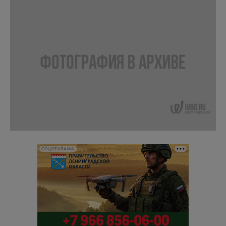
СОЦРЕКЛАМА