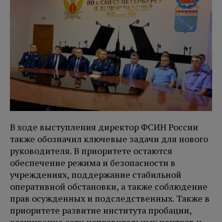
В ходе выступления директор ФСИН России
также обозначил ключевые задачи для нового
руководителя. В приоритете остаются
обеспечение режима и безопасности в
учреждениях, поддержание стабильной
оперативной обстановки, а также соблюдение
прав осужденных и подследственных. Также в
приоритете развитие института пробации,