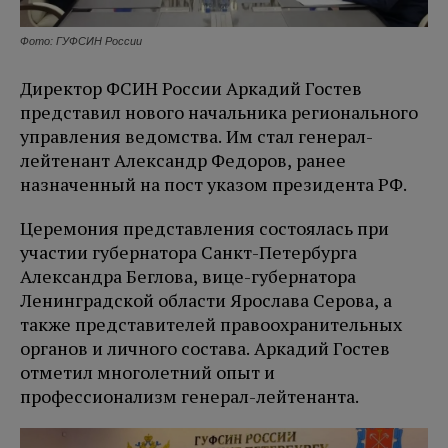
Фото: ГУФСИН России
Директор ФСИН России Аркадий Гостев
представил нового начальника регионального
управления ведомства. Им стал генерал-
лейтенант Александр Федоров, ранее
назначенный на пост указом президента РФ.
Церемония представления состоялась при
участии губернатора Санкт-Петербурга
Александра Беглова, вице-губернатора
Ленинградской области Ярослава Серова, а
также представителей правоохранительных
органов и личного состава. Аркадий Гостев
отметил многолетний опыт и
профессионализм генерал-лейтенанта.