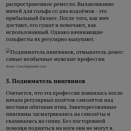
распространенное ремесло. Вылавливание
мячей для гольфа со дна водоёмов - это
прибыльный бизнес. После того, как мяч
достают, его сушат и помечают, как
использованный. Однако начинающие
гольфисты их регулярно выкупают.
Фото: Coachinginsider.com
5. Подниматель пингвинов
Считается, что эта профессия появилась после
начала регулярных полётов самолётов над
местами обитания птиц. Заинтересованные
пингвины засматривались на самолёты и
сваливались на спину. Без посторонней
помощи подняться на ноги они не могут и