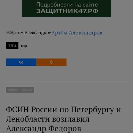
Артём Александров
ТЕГИ
мир
Новости
Социум
ФСИН России по Петербургу и
Ленобласти возглавил
Александр Федоров