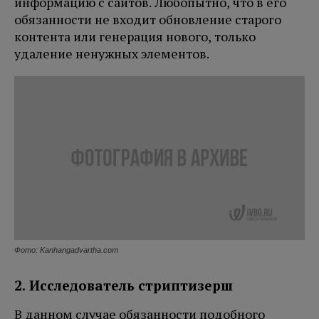
информацию с сайтов. Любопытно, что в его
обязанности не входит обновление старого
контента или генерация нового, только
удаление ненужных элементов.
Фото: Kanhangadvartha.com
2. Исследователь стриптизерш
В данном случае обязанности подобного