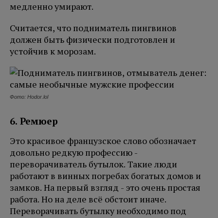
медленно умирают.
Считается, что подниматель пингвинов
должен быть физически подготовлен и
устойчив к морозам.
Фото: Hodor.lol
6. Ремюер
Это красивое французское слово обозначает
довольно редкую профессию -
переворачиватель бутылок. Такие люди
работают в винных погребах богатых домов и
замков. На первый взгляд - это очень простая
работа. Но на деле всё обстоит иначе.
Переворачивать бутылку необходимо под