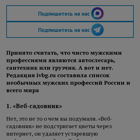
Подпишитесь на нас
Подпишитесь на нас
Принято считать, что чисто мужскими
профессиями являются автослесарь,
сантехник или грузчик. А вот и нет.
Редакция ivbg.ru составила список
необычных мужских профессий России и
всего мира
1. «Веб-садовник»
Нет, это не то о чем вы подумали. «Веб-
садовник» не подстригает цветы через
интернет, он удаляет устаревшую