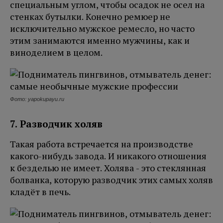
специальным углом, чтобы осадок не осел на
стенках бутылки. Конечно ремюер не
исключительно мужское ремесло, но часто
этим занимаются именно мужчины, как и
виноделием в целом.
Фото: yapokupayu.ru
7. Разводчик холяв
Такая работа встречается на производстве
какого-нибудь завода. И никакого отношения
к безделью не имеет. Холява - это стеклянная
болванка, которую разводчик этих самых холяв
кладёт в печь.