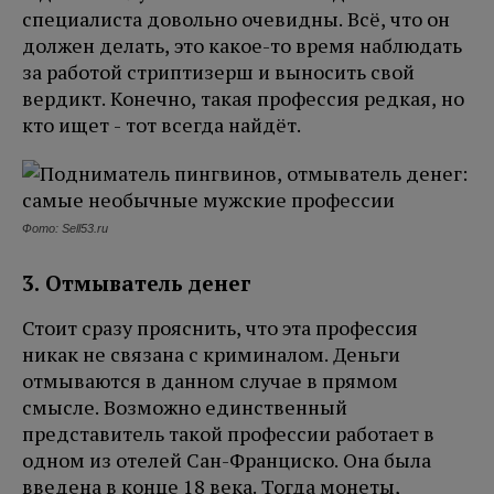
специалиста довольно очевидны. Всё, что он
должен делать, это какое-то время наблюдать
за работой стриптизерш и выносить свой
вердикт. Конечно, такая профессия редкая, но
кто ищет - тот всегда найдёт.
Фото: Sell53.ru
3. Отмыватель денег
Стоит сразу прояснить, что эта профессия
никак не связана с криминалом. Деньги
отмываются в данном случае в прямом
смысле. Возможно единственный
представитель такой профессии работает в
одном из отелей Сан-Франциско. Она была
введена в конце 18 века. Тогда монеты,