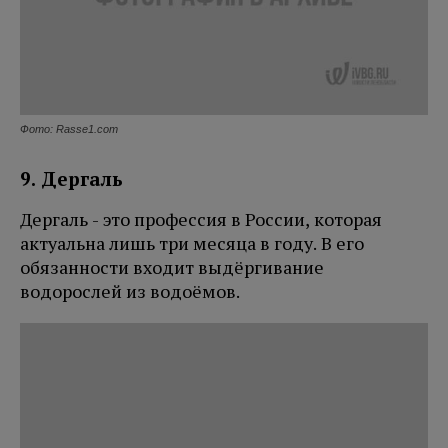
Фото: Rasse1.com
9. Дергаль
Дергаль - это профессия в России, которая
актуальна лишь три месяца в году. В его
обязанности входит выдёргивание
водорослей из водоёмов.