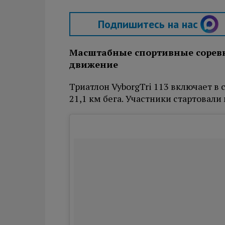
Подпишитесь на нас
Масштабные спортивные сорев
движение
Триатлон VyborgTri 113 включает в 
21,1 км бега. Участники стартовали 