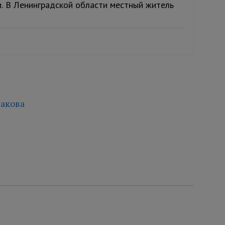
и. В Ленинградской области местный житель
акова