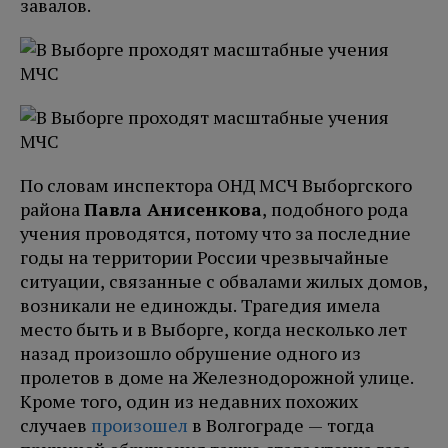
завалов.
По словам инспектора ОНД МСЧ Выборгского
района
Павла Анисенкова
, подобного рода
учения проводятся, потому что за последние
годы на территории России чрезвычайные
ситуации, связанные с обвалами жилых домов,
возникали не единожды. Трагедия имела
место быть и в Выборге, когда несколько лет
назад произошло обрушение одного из
пролетов в доме на Железнодорожной улице.
Кроме того, один из недавних похожих
случаев
произошел
в Волгограде — тогда