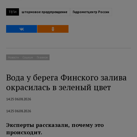
ТЕГИ
штормовое предупреждение
Гидрометцентр России
Новости
Социум
Главное
Вода у берега Финского залива
окрасилась в зеленый цвет
14:25 06.08.2026
14:25 06.08.2026
Эксперты рассказали, почему это
происходит.