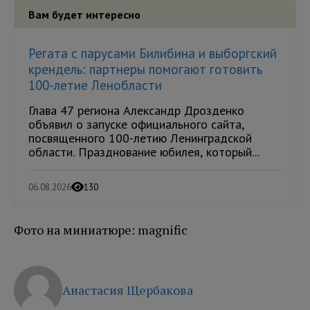
Вам будет интересно
Регата с парусами Билибина и выборгский
крендель: партнеры помогают готовить
100-летие Ленобласти
Глава 47 региона Александр Дрозденко
объявил о запуске официального сайта,
посвященного 100-летию Ленинградской
области. Празднование юбилея, который...
06.08.2026
130
Фото на миниатюре: magnific
Анастасия Щербакова