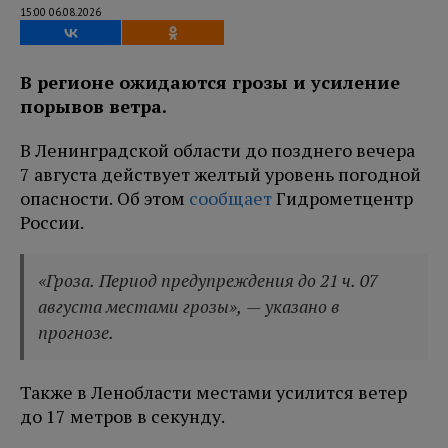
15:00 06.08.2026
В регионе ожидаются грозы и усиление
порывов ветра.
В Ленинградской области до позднего вечера
7 августа действует желтый уровень погодной
опасности. Об этом
сообщает
Гидрометцентр
России.
«Гроза. Период предупреждения до 21 ч. 07
августа местами грозы», — указано в
прогнозе.
Также в Ленобласти местами усилится ветер
до 17 метров в секунду.