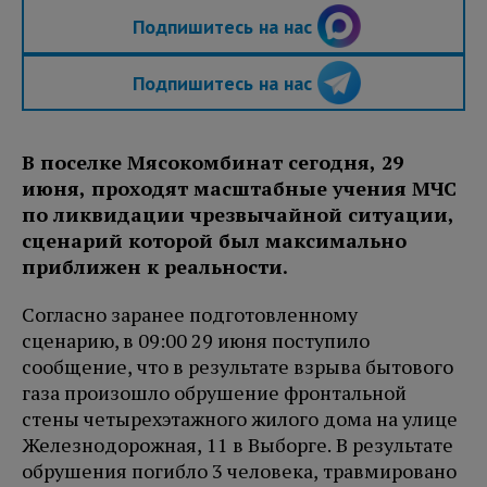
Подпишитесь на нас
Подпишитесь на нас
В поселке Мясокомбинат сегодня, 29
июня, проходят масштабные учения МЧС
по ликвидации чрезвычайной ситуации,
сценарий которой был максимально
приближен к реальности.
Согласно заранее подготовленному
сценарию, в 09:00
29 июня
поступило
сообщение, что в результате взрыва бытового
газа произошло обрушение фронтальной
стены четырехэтажного жилого дома на улице
Железнодорожная, 11 в Выборге. В результате
обрушения погибло 3 человека, травмировано