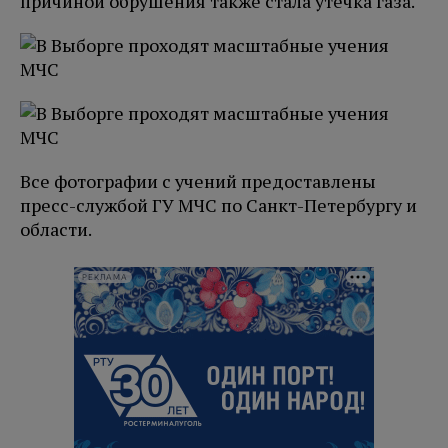
причиной обрушения также стала утечка газа.
Все фотографии с учений предоставлены
пресс-службой ГУ МЧС по Санкт-Петербургу и
области.
РЕКЛАМА