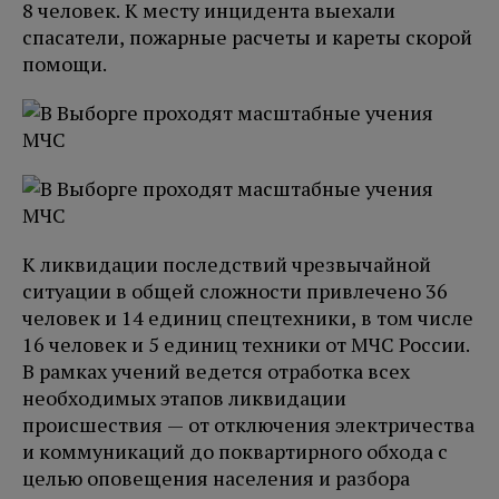
8 человек. К месту инцидента выехали
спасатели, пожарные расчеты и кареты скорой
помощи.
К ликвидации последствий чрезвычайной
ситуации в общей сложности привлечено 36
человек и 14 единиц спецтехники, в том числе
16 человек и 5 единиц техники от МЧС России.
В рамках учений ведется отработка всех
необходимых этапов ликвидации
происшествия — от отключения электричества
и коммуникаций до поквартирного обхода с
целью оповещения населения и разбора