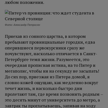
любом положении.
Фото: Александр Петросян
Приехав из сонного царства, в котором
пребывают провинциальные городки, едва
оперившиеся первокурсники сразу же
почувствуют, насколько отличается в Санкт-
Петербурге темп жизни. Разумеется, это
очередная прописная истина, на то Питер и
мегаполис, чтобы ни на секунду не засыпать!
До сих пор, приезжая из Питера домой, я
словно кожей ощущаю, как медленно вокруг
течет жизнь, и насколько быстро дни
пролетают там, где время позвонить родным –
это десять минут от университета до метро, а
завтрак ты проглатываешь, запивая на ходу