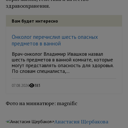
здравоохранения.
Вам будет интересно
Онколог перечислил шесть опасных
предметов в ванной
Врач-онколог Владимир Ивашков назвал
шесть предметов в ванной комнате, которые
могут представлять опасность для здоровья.
По словам специалиста,...
07.08.2026
383
Фото на миниатюре: magnific
Анастасия Щербакова