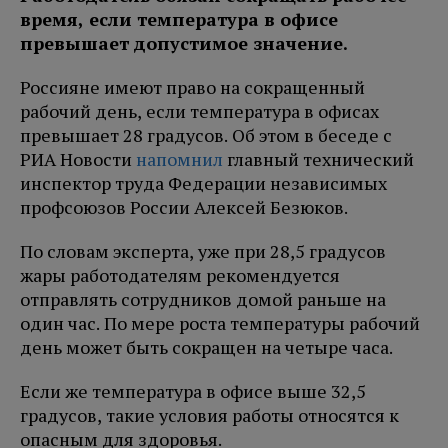
время, если температура в офисе
превышает допустимое значение.
Россияне имеют право на сокращенный
рабочий день, если температура в офисах
превышает 28 градусов. Об этом в беседе с
РИА Новости
напомнил
главный технический
инспектор труда Федерации независимых
профсоюзов России Алексей Безюков.
По словам эксперта, уже при 28,5 градусов
жары работодателям рекомендуется
отправлять сотрудников домой раньше на
один час. По мере роста температуры рабочий
день может быть сокращен на четыре часа.
Если же температура в офисе выше 32,5
градусов, такие условия работы относятся к
опасным для здоровья.