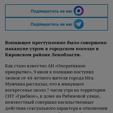
Подпишитесь на нас
Подпишитесь на нас
Вопиющее преступление было совершено
накануне утром в городском поселке в
Кировском районе Ленобласти.
Как стало известно АН «Оперативное
прикрытие», 9 июля в полицию поступил
звонок от 44-летнего жителя города Мга.
Мужчина рассказал, что в минувшее
воскресенье около 7 часов утра на территории
СНТ «Грибное», в доме на Рябиновой улице,
неизвестный совершил насильственные
действия сексуального характера в отношении