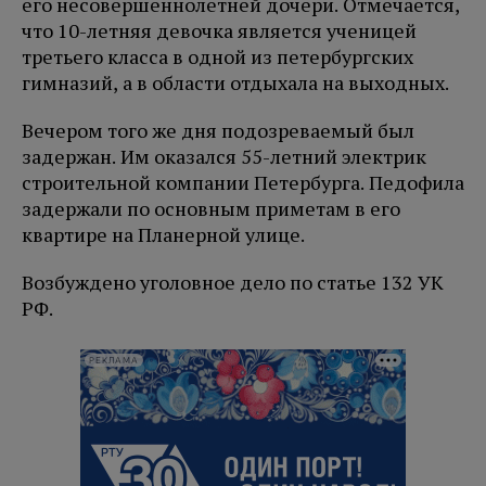
его несовершеннолетней дочери. Отмечается,
что 10-летняя девочка является ученицей
третьего класса в одной из петербургских
гимназий, а в области отдыхала на выходных.
Вечером того же дня подозреваемый был
задержан. Им оказался 55-летний электрик
строительной компании Петербурга. Педофила
задержали по основным приметам в его
квартире на Планерной улице.
Возбуждено уголовное дело по статье 132 УК
РФ.
РЕКЛАМА