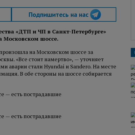
Подпишитесь на нас
тва «ДТП и ЧП в Санкт-Петербурге»
а Московском шоссе.
произошла на Московском шоссе за
сквы. «Все стоит намертво», — уточняет
и аварии стали Hyundai и Sandero. На месте
мация. В обе стороны на шоссе собирается