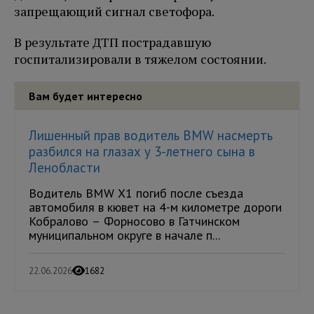
запрещающий сигнал светофора.
В результате ДТП пострадавшую
госпитализировали в тяжелом состоянии.
Вам будет интересно
Лишенный прав водитель BMW насмерть
разбился на глазах у 3-летнего сына в
Ленобласти
Водитель BMW X1 погиб после съезда
автомобиля в кювет на 4-м километре дороги
Кобралово – Форносово в Гатчинском
муниципальном округе в начале п...
22.06.2026
1682