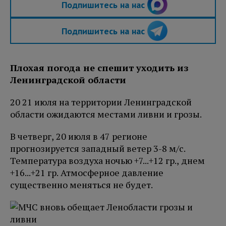
Подпишитесь на нас
Подпишитесь на нас
Плохая погода не спешит уходить из
Ленинградской области
20 21 июля на территории Ленинградской
области ожидаются местами ливни и грозы.
В четверг, 20 июля в 47 регионе
прогнозируется западный ветер 3-8 м/с.
Температура воздуха ночью +7...+12 гр., днем
+16...+21 гр. Атмосферное давление
существенно меняться не будет.