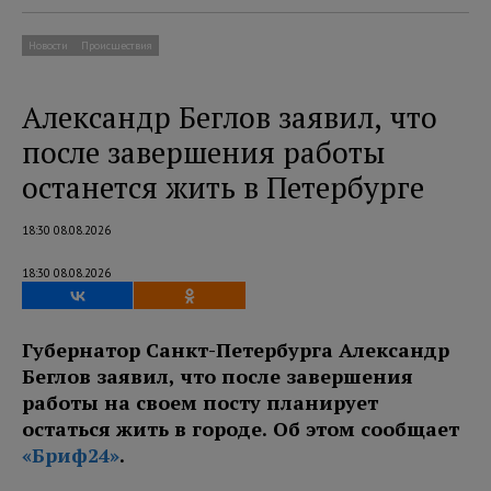
Новости
Происшествия
Александр Беглов заявил, что
после завершения работы
останется жить в Петербурге
18:30 08.08.2026
18:30 08.08.2026
Губернатор Санкт-Петербурга Александр
Беглов заявил, что после завершения
работы на своем посту планирует
остаться жить в городе. Об этом сообщает
«Бриф24»
.