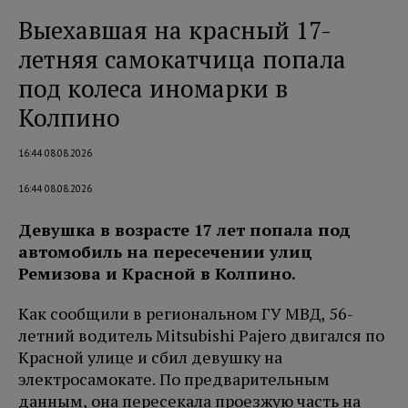
Выехавшая на красный 17-
летняя самокатчица попала
под колеса иномарки в
Колпино
16:44 08.08.2026
16:44 08.08.2026
Девушка в возрасте 17 лет попала под
автомобиль на пересечении улиц
Ремизова и Красной в Колпино.
Как сообщили в региональном ГУ МВД, 56-
летний водитель Mitsubishi Pajero двигался по
Красной улице и сбил девушку на
электросамокате. По предварительным
данным, она пересекала проезжую часть на