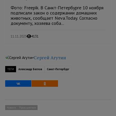
Фото: Freepik. В Санкт-Петербурге 10 ноября
подписали закон о содержании домашних
животных, сообщает Neva.Today. Согласно
документу, хозяева соба...
11.11.2025
4131
Сергей Агутин
ТЕГИ
Александр Беглов
Санкт-Петербург
Новости
Происшествия