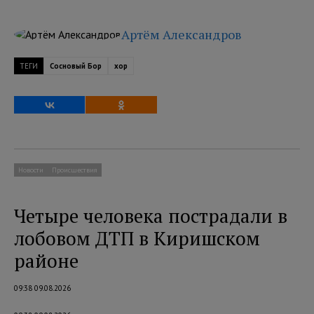
Артём Александров
ТЕГИ
Сосновый Бор
хор
Новости
Происшествия
Четыре человека пострадали в
лобовом ДТП в Киришском
районе
09:38 09.08.2026