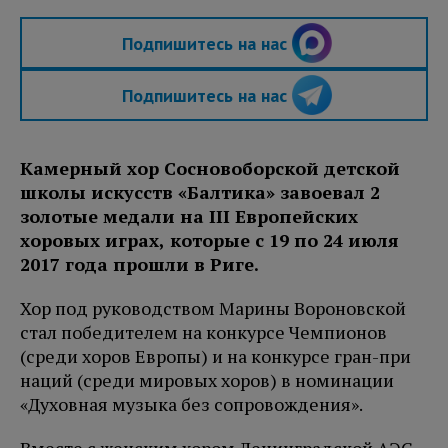
Подпишитесь на нас
Подпишитесь на нас
Камерный хор Сосновоборской детской
школы искусств «Балтика» завоевал 2
золотые медали на III Европейских
хоровых играх, которые с 19 по 24 июля
2017 года прошли в Риге.
Хор под руководством Марины Вороновской
стал победителем на конкурсе Чемпионов
(среди хоров Европы) и на конкурсе гран-при
наций (среди мировых хоров) в номинации
«Духовная музыка без сопровождения».