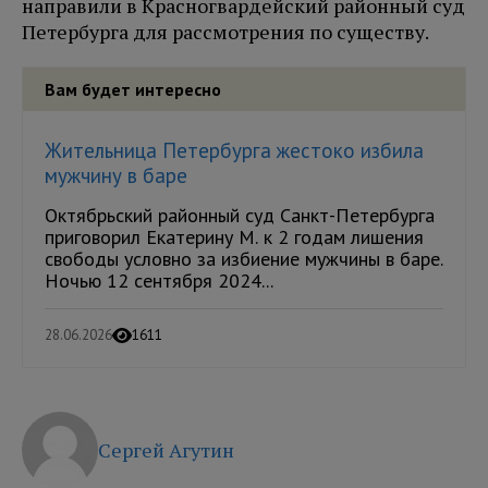
направили в Красногвардейский районный суд
Петербурга для рассмотрения по существу.
Вам будет интересно
Жительница Петербурга жестоко избила
мужчину в баре
Октябрьский районный суд Санкт-Петербурга
приговорил Екатерину М. к 2 годам лишения
свободы условно за избиение мужчины в баре.
Ночью 12 сентября 2024...
28.06.2026
1611
Сергей Агутин