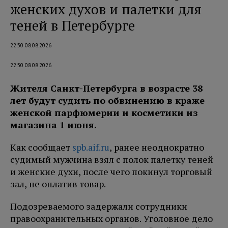
женских духов и палетки для
теней в Петербурге
22:30 08.08.2026
22:30 08.08.2026
Жителя Санкт-Петербурга в возрасте 38
лет будут судить по обвинению в краже
женской парфюмерии и косметики из
магазина 1 июня.
Как сообщает
spb.aif.ru
, ранее неоднократно
судимый мужчина взял с полок палетку теней
и женские духи, после чего покинул торговый
зал, не оплатив товар.
Подозреваемого задержали сотрудники
правоохранительных органов. Уголовное дело