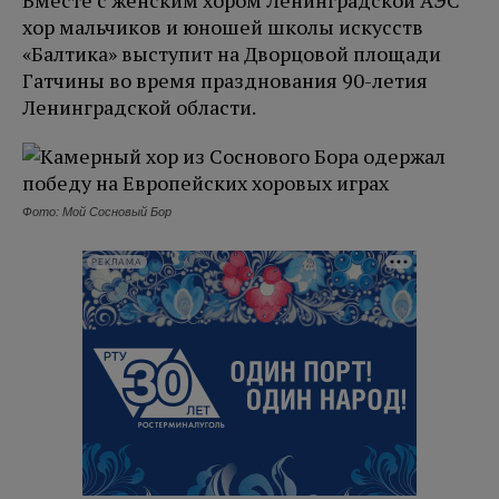
Вместе с женским хором Ленинградской АЭС
хор мальчиков и юношей школы искусств
«Балтика» выступит на Дворцовой площади
Гатчины во время празднования 90-летия
Ленинградской области.
Фото: Мой Сосновый Бор
РЕКЛАМА