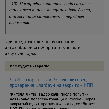
2107. Пострадали водитель Lada Largus и
трое пассажиров (женщина и двое детей),
они госпитализированы», — передает
ведомство.
Для предотвращения возгорания
автомобилей огнеборцы отключили
аккумуляторы.
Вам будет интересно
Чтобы прорваться в Россию, литовец
протаранил шлагбаум на закрытом КПП
Жителя Литвы задержали после попытки
незаконно пересечь границу с Россией через
закрытый пункт пропуска «Нида», сообщает
LRT. По данным пограничников,...