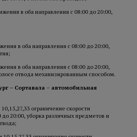
жения в оба направления с 08:00 до 20:00,
ения в оба направления с 08:00 до 20:00,
тия;
ения в оба направления с 08:00 до 20:00,
полосе отвода механизированным способом.
ург – Сортавала – автомобильная
 10,15,27,33 ограничение скорости
0 до 20:00, уборка различных предметов и
твода;
 10,15,27,33 ограничение скорости