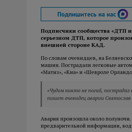
Подпишитесь на нас
Подписчики сообщества «ДТП и 
серьезном ДТП, которое произо
внешней стороне КАД.
По словам очевидцев, на Беляевско
машин. Пострадали легковые автом
«Матиз», «Киа» и «Шевроле Орландо
«Чудом никто не погиб, пострадал 
пишет очевидец аварии Святослав 
Авария произошла около полуночи.
предварительной информации, водит