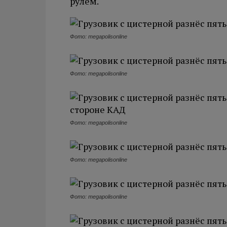
рулем.
Фото: megapolisonline
Фото: megapolisonline
Фото: megapolisonline
Фото: megapolisonline
Фото: megapolisonline