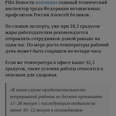
РИА Новости
напомнил
главный технический
инспектор труда Федерации независимых
профсоюзов России Алексей Безюков.
По словам эксперта, уже при 28,5 градусов
жары работодателям рекомендуется
отправлять сотрудников домой раньше на
один час. По мере роста температуры рабочий
день может быть сокращен на четыре часа.
Если же температура в офисе выше 32,5
градусов, такие условия работы относятся к
опасным для здоровья.
«В этом случае продолжительность
непрерывной работы не должна превышать
15–20 минут с последующим отдыхом не
менее 10–12 минут в охлаждаемом