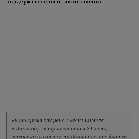
поддержала недовольного клиента.
«В то время как рейс 1588 из Сиэтла
в Атланту, отправлявшийся 24 июля,
готовился к взлету, прибывший с опозданием