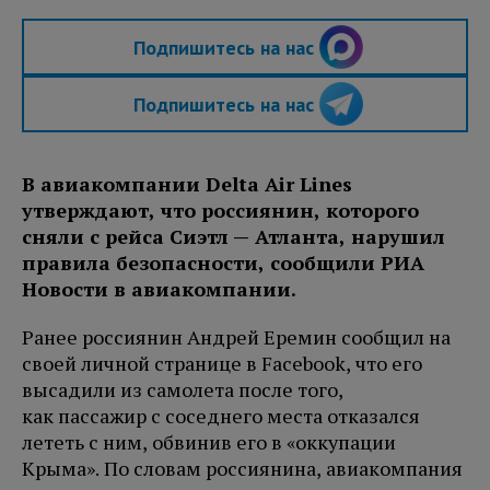
Подпишитесь на нас
Подпишитесь на нас
В авиакомпании Delta Air Lines
утверждают, что россиянин, которого
сняли с рейса Сиэтл — Атланта, нарушил
правила безопасности, сообщили РИА
Новости в авиакомпании.
Ранее россиянин Андрей Еремин сообщил на
своей личной странице в Facebook, что его
высадили из самолета после того,
как пассажир с соседнего места отказался
лететь с ним, обвинив его в «оккупации
Крыма». По словам россиянина, авиакомпания