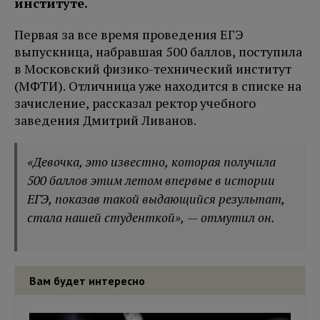
институте.
Первая за все время проведения ЕГЭ
выпускница, набравшая 500 баллов, поступила
в Московский физико-технический институт
(МФТИ). Отличница уже находится в списке на
зачисление, рассказал ректор учебного
заведения Дмитрий Ливанов.
«Девочка, это известно, которая получила
500 баллов этим летом впервые в истории
ЕГЭ, показав такой выдающийся результат,
стала нашей студенткой», — отмутил он.
Вам будет интересно