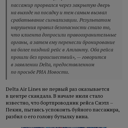
пассажир прорвался через закрытую дверь
на выходе на посадку и тем самым вызвал
срабатывание сигнализации. Результатом
нарушения правил безопасности стало то,
что клиента допросили правоохранительные
органы, а затем ему перенесли бронирование
на более поздний рейс в Атланту. Оба рейса
прошли без происшествий», — говорится
в заявлении Delta, предоставленном
по просьбе РИА Новости.
Delta Air Lines не первый раз оказывается
в центре скандала. В начале июля стало
известно, что бортпроводник рейса Сиэтл –
Пекин, пытаясь успокоить буйного пассажира,
разбил о его голову бутылку вина.