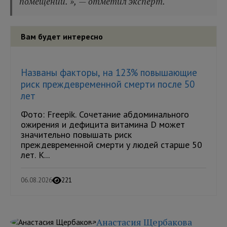
помещении. », — отметил эксперт.
Вам будет интересно
Названы факторы, на 123% повышающие
риск преждевременной смерти после 50
лет
Фото: Freepik. Сочетание абдоминального
ожирения и дефицита витамина D может
значительно повышать риск
преждевременной смерти у людей старше 50
лет. К...
06.08.2026
221
Анастасия Щербакова