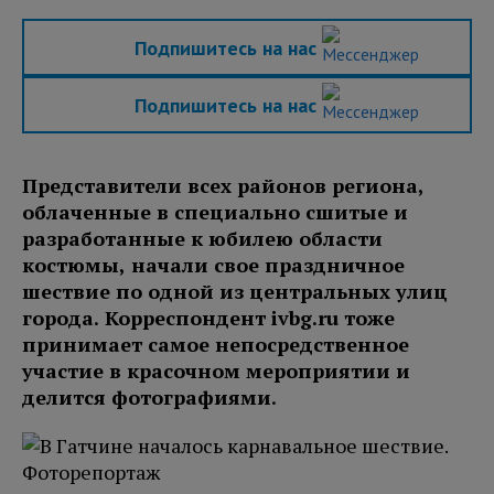
Подпишитесь на нас
Подпишитесь на нас
Представители всех районов региона,
облаченные в специально сшитые и
разработанные к юбилею области
костюмы, начали свое праздничное
шествие по одной из центральных улиц
города. Корреспондент ivbg.ru тоже
принимает самое непосредственное
участие в красочном мероприятии и
делится фотографиями.