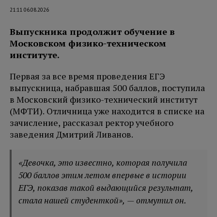
21:11 06.08.2026
Выпускника продолжит обучение в
Московском физико-техническом
институте.
Первая за все время проведения ЕГЭ
выпускница, набравшая 500 баллов, поступила
в Московский физико-технический институт
(МФТИ). Отличница уже находится в списке на
зачисление, рассказал ректор учебного
заведения Дмитрий Ливанов.
«Девочка, это известно, которая получила
500 баллов этим летом впервые в истории
ЕГЭ, показав такой выдающийся результат,
стала нашей студенткой», — отмутил он.