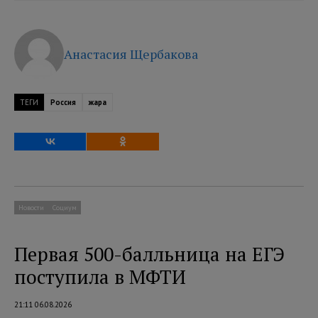
Анастасия Щербакова
ТЕГИ
Россия
жара
Новости
Социум
Первая 500-балльница на ЕГЭ
поступила в МФТИ
21:11 06.08.2026