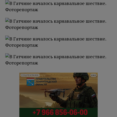
СОЦРЕКЛАМА