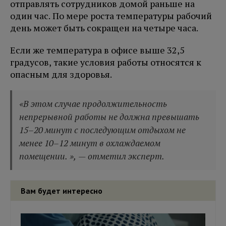
отправлять сотрудников домой раньше на
один час. По мере роста температуры рабочий
день может быть сокращен на четыре часа.
Если же температура в офисе выше 32,5
градусов, такие условия работы относятся к
опасным для здоровья.
«В этом случае продолжительность
непрерывной работы не должна превышать
15–20 минут с последующим отдыхом не
менее 10–12 минут в охлаждаемом
помещении. », — отметил эксперт.
Вам будет интересно