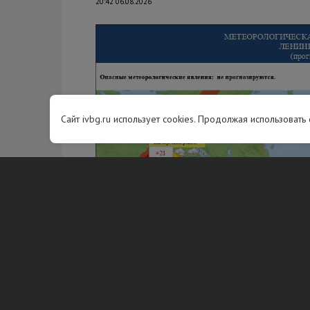
20:42 06.08.2026
Сайт ivbg.ru использует cookies. Продолжая использовать