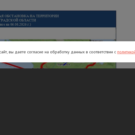
 сайт, вы даете согласие на обработку данных в соответствии с
политико