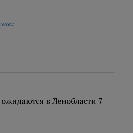
акова
 ожидаются в Ленобласти 7