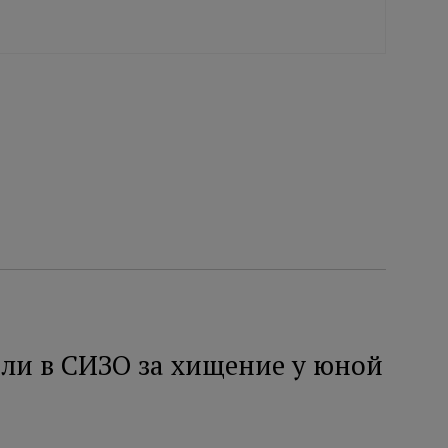
ли в СИЗО за хищение у юной