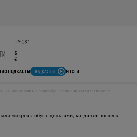
18°
$
€
ДИО ПОДКАСТЫ
ПОДКАСТЫ
ИТОГИ
нали микроавтобус с деньгами, когда тот пошел в