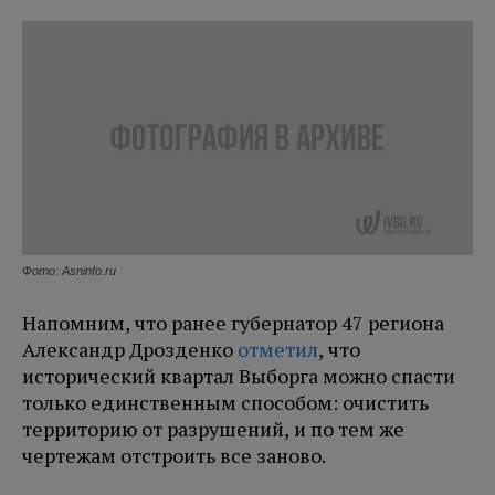
Фото: Asninfo.ru
Напомним, что ранее губернатор 47 региона
Александр Дрозденко
отметил
, что
исторический квартал Выборга можно спасти
только единственным способом: очистить
территорию от разрушений, и по тем же
чертежам отстроить все заново.