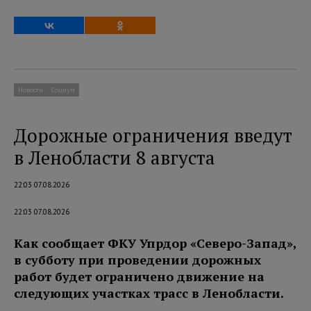
Новости
Социум
Дорожные ограничения введут
в Ленобласти 8 августа
22:03 07.08.2026
22:03 07.08.2026
Как сообщает ФКУ Упрдор «Северо-Запад»,
в субботу при проведении дорожных
работ будет ограничено движение на
следующих участках трасс в Ленобласти.