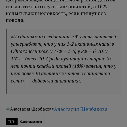
ссылаются на отсутствие новостей, а 16%
испытывают неловкость, если пишут без
повода.
«По данным исследования, 33% пользователей
утверждают, что у них 1-2 активных чата в
Одноклассниках, у 17% – 3-5, у 8% – 6-10, у
15% – более 10. Среди аудитории старше 55
лет почти каждый пятый (18%) заявил, что у
него более 10 активных чатов в социальной
сети», — добавили аналитики.
Анастасия Щербакова
ТЕГИ
Одноклассники