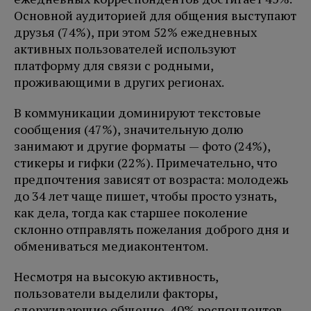
Основной аудиторией для общения выступают
друзья (74%), при этом 52% ежедневных
активных пользователей используют
платформу для связи с родными,
проживающими в других регионах.
В коммуникации доминируют текстовые
сообщения (47%), значительную долю
занимают и другие форматы — фото (24%),
стикеры и гифки (22%). Примечательно, что
предпочтения зависят от возраста: молодежь
до 34 лет чаще пишет, чтобы просто узнать,
как дела, тогда как старшее поколение
склонно отправлять пожелания доброго дня и
обмениваться медиаконтентом.
Несмотря на высокую активность,
пользователи выделили факторы,
сдерживающие общение. 40% респондентов