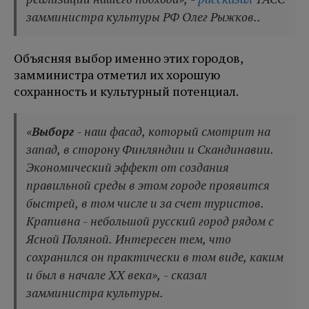
замминистра культуры РФ Олег Рыжков..
Объясняя выбор именно этих городов,
замминистра отметил их хорошую
сохранность и культурный потенциал.
«
Выборг
- наш фасад, который смотрит на
запад, в сторону Финляндии и Скандинавии.
Экономический эффект от создания
правильной среды в этом городе проявится
быстрей, в том числе и за счет туристов.
Крапивна - небольшой русский город рядом с
Ясной Поляной. Интересен тем, что
сохранился он практически в том виде, каким
и был в начале ХХ века», - сказал
замминистра культуры.