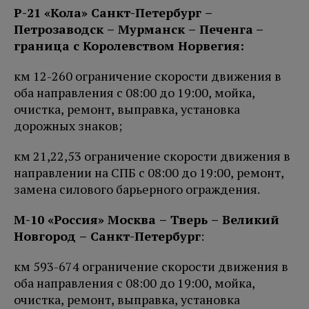
Р-21 «Кола» Санкт-Петербург –
Петро
заводск – Мурманск – Печенга
–
граница с Королевством Норвегия:
км 12-260 ограничение скорости движения в
оба направления с 08:00 до 19:00, мойка,
очистка, ремонт, выправка, установка
дорожных знаков;
км 21,22,53 ограничение скорости движения в
направлении на СПБ с 08:00 до 19:00, ремонт,
замена силового барьерного ограждения.
М-10 «Россия» Москва – Тверь – Великий
Новгород – Санкт-Петербург
:
км 593-674 ограничение скорости движения в
оба направления с 08:00 до 19:00, мойка,
очистка, ремонт, выправка, установка