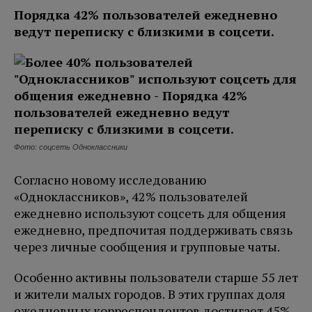
Порядка 42% пользователей ежедневно
ведут переписку с близкими в соцсети.
Фото: соцсеть Одноклассники
Согласно новому исследованию
«Одноклассников», 42% пользователей
ежедневно используют соцсеть для общения
ежедневно, предпочитая поддерживать связь
через личные сообщения и групповые чаты.
Особенно активны пользователи старше 55 лет
и жители малых городов. В этих группах доля
ежедневных корреспондентов достигает 45%.