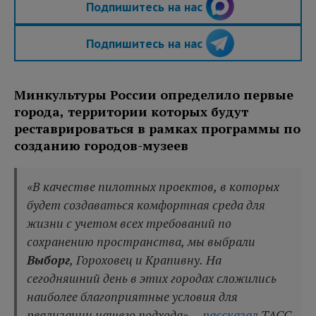
Подпишитесь на нас
Подпишитесь на нас
Минкультуры России определило первые
города, территории которых будут
реставрироваться в рамках программы по
созданию городов-музеев
«В качестве пилотных проектов, в которых
будет создаваться комфортная среда для
жизни с учетом всех требований по
сохранению пространства, мы выбрали
Выборг
, Гороховец и Крапивну. На
сегодняшний день в этих городах сложились
наиболее благоприятные условия для
реализации нашего подхода», -
рассказал
ТАСС