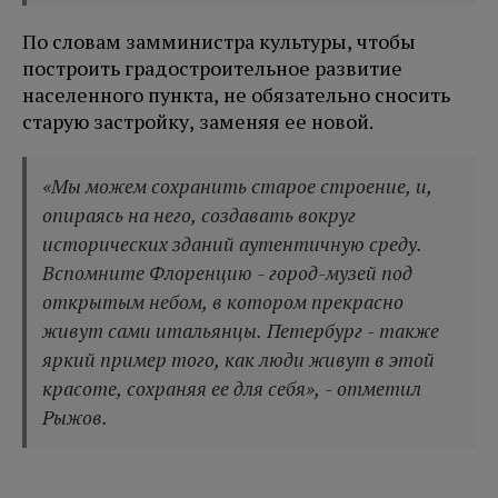
По словам замминистра культуры, чтобы
построить градостроительное развитие
населенного пункта, не обязательно сносить
старую застройку, заменяя ее новой.
«Мы можем сохранить старое строение, и,
опираясь на него, создавать вокруг
исторических зданий аутентичную среду.
Вспомните Флоренцию - город-музей под
открытым небом, в котором прекрасно
живут сами итальянцы. Петербург - также
яркий пример того, как люди живут в этой
красоте, сохраняя ее для себя», - отметил
Рыжов.