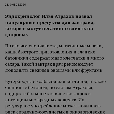
21:40 05.08.2026
Эндокринолог Илья Атрахов назвал
популярные продукты для завтрака,
которые могут негативно влиять на
здоровье.
По словам специалиста, магазинные мюсли,
каши быстрого приготовления и сладкие
батончики содержат мало клетчатки и много
сахара. Такой завтрак врач рекомендует
дополнять свежими овощами или фруктами.
Бутерброды с колбасой или ветчиной, а также
яичница с беконом, по словам Атрахова,
содержат большое количество жиров и
потенциально вредных веществ. Их
регулярное употребление может повышать
риск сердечно-сосудистых и онкологических