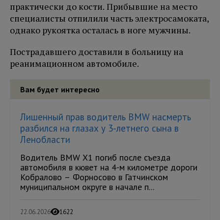
практически до кости. Прибывшие на место
специалисты отпилили часть электросамоката,
однако рукоятка осталась в ноге мужчины.
Пострадавшего доставили в больницу на
реанимационном автомобиле.
Вам будет интересно
Лишенный прав водитель BMW насмерть
разбился на глазах у 3-летнего сына в
Ленобласти
Водитель BMW X1 погиб после съезда
автомобиля в кювет на 4-м километре дороги
Кобралово – Форносово в Гатчинском
муниципальном округе в начале п...
22.06.2026
1622