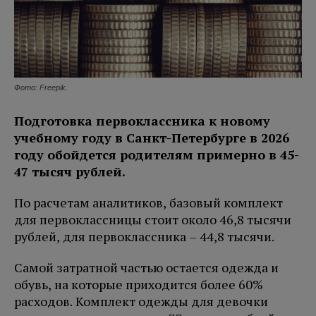
Фото: Freepik.
Подготовка первоклассника к новому
учебному году в Санкт-Петербурге в 2026
году обойдется родителям примерно в 45-
47 тысяч рублей.
По расчетам аналитиков, базовый комплект
для первоклассницы стоит около 46,8 тысячи
рублей, для первоклассника – 44,8 тысячи.
Самой затратной частью остается одежда и
обувь, на которые приходится более 60%
расходов. Комплект одежды для девочки