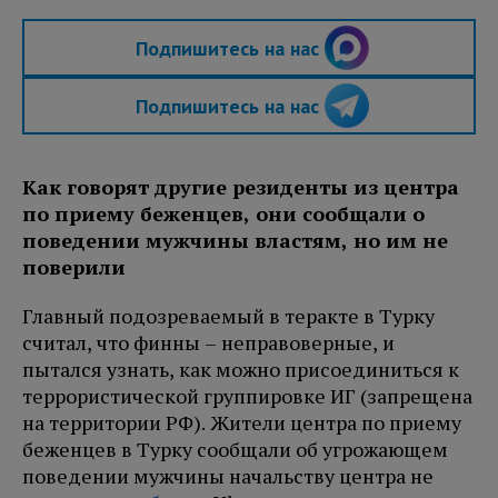
Подпишитесь на нас
Подпишитесь на нас
Как говорят другие резиденты из центра
по приему беженцев, они сообщали о
поведении мужчины властям, но им не
поверили
Главный подозреваемый в теракте в Турку
считал, что финны – неправоверные, и
пытался узнать, как можно присоединиться к
террористической группировке ИГ (запрещена
на территории РФ). Жители центра по приему
беженцев в Турку сообщали об угрожающем
поведении мужчины начальству центра не