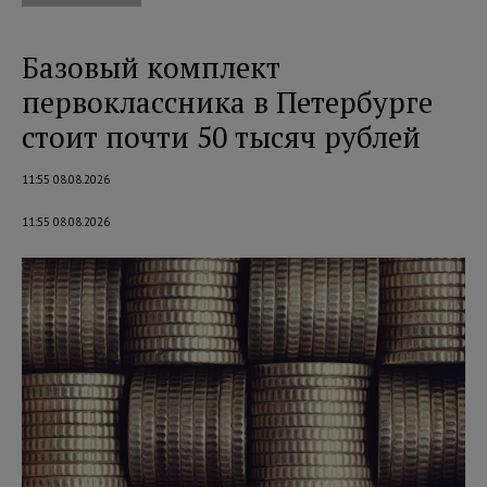
Базовый комплект
первоклассника в Петербурге
стоит почти 50 тысяч рублей
11:55 08.08.2026
11:55 08.08.2026