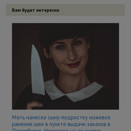
Вам будет интересно
Мать нанесла сыну-подростку ножевое
ранение шеи в пункте выдачи заказов в
Петербурге. Несмотря на ее усилия,