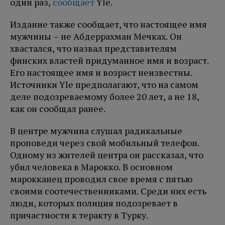
один раз,
сообщает
Yle.
Издание также сообщает, что настоящее имя
мужчины – не Абдеррахман Мечках. Он
хвастался, что назвал представителям
финских властей придуманное имя и возраст.
Его настоящее имя и возраст неизвестны.
Источники Yle предполагают, что на самом
деле подозреваемому более 20 лет, а не 18,
как он сообщал ранее.
В центре мужчина слушал радикальные
проповеди через свой мобильный телефон.
Одному из жителей центра он рассказал, что
убил человека в Марокко. В основном
марокканец проводил свое время с пятью
своими соотечественниками. Среди них есть
люди, которых полиция подозревает в
причастности к теракту в Турку.