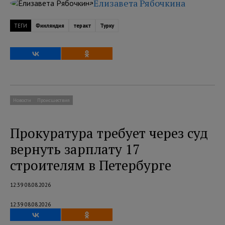
Елизавета Рябочкина
ТЕГИ
Финляндия
теракт
Турку
Новости
Происшествия
Прокуратура требует через суд
вернуть зарплату 17
строителям в Петербурге
12:39 08.08.2026
12:39 08.08.2026