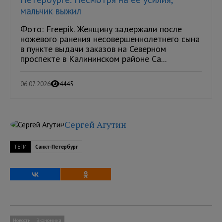
мальчик выжил
Фото: Freepik. Женщину задержали после
ножевого ранения несовершеннолетнего сына
в пункте выдачи заказов на Северном
проспекте в Калининском районе Са...
06.07.2026
4445
Сергей Агутин
ТЕГИ
Санкт-Петербург
Новости
Экономика