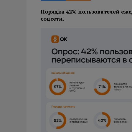
Порядка 42% пользователей еже
соцсети.