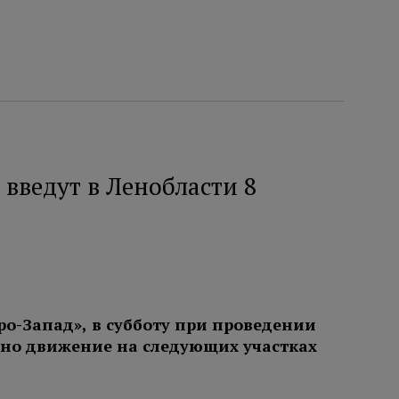
введут в Ленобласти 8
ро-Запад», в субботу при проведении
ено движение на следующих участках