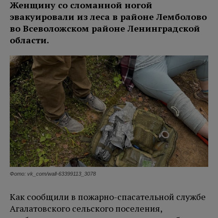
Женщину со сломанной ногой
эвакуировали из леса в районе Лемболово
во Всеволожском районе Ленинградской
области.
Фото: vk_com/wall-63399113_3078
Как сообщили в пожарно-спасательной службе
Агалатовского сельского поселения,