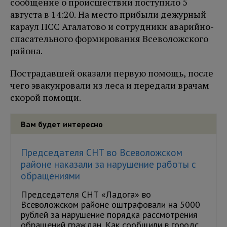
сообщение о происшествии поступило 5
августа в 14:20. На место прибыли дежурный
караул ПСС Агалатово и сотрудники аварийно-
спасательного формирования Всеволожского
района.
Пострадавшей оказали первую помощь, после
чего эвакуировали из леса и передали врачам
скорой помощи.
Вам будет интересно
Председателя СНТ во Всеволожском
районе наказали за нарушение работы с
обращениями
Председателя СНТ «Ладога» во
Всеволожском районе оштрафовали на 5000
рублей за нарушение порядка рассмотрения
обращений граждан. Как сообщили в городс...