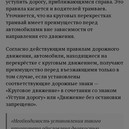
уступить дорогу, приближающимся справа. Это
правила касается и водителей трамваев.
Уточняется, что на круговых перекрестках
трамвай имеет преимущество перед
автомобилями вне зависимости от
направления его движения.
Согласно действующим правилам дорожного
движения, автомобили, находящиеся на
перекрёстке с круговым движением, получают
преимущество перед въезжающими только в
том случае, если установлены
соответствующие дорожные знаки —
«Круговое движение» в сочетании со знаком
«Уступи дорогу» или «Движение без остановки
запрещено».
«Необходимость установления такого
приоритета обусловлена двоякостью