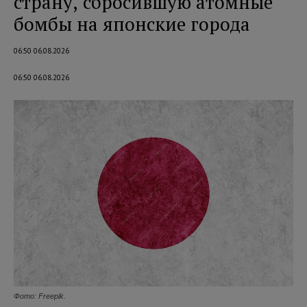
страну, сбросившую атомные
бомбы на японские города
06:50 06.08.2026
06:50 06.08.2026
Фото: Freepik.