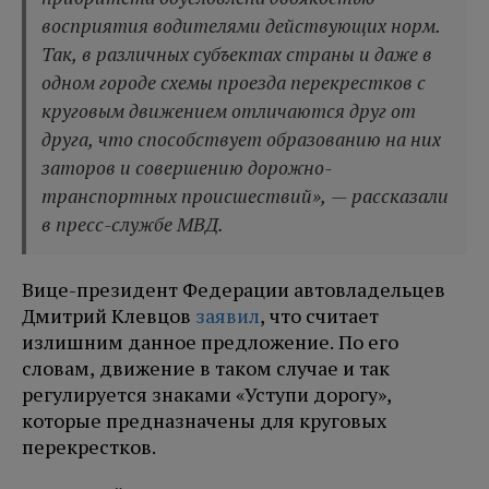
восприятия водителями действующих норм.
Так, в различных субъектах страны и даже в
одном городе схемы проезда перекрестков с
круговым движением отличаются друг от
друга, что способствует образованию на них
заторов и совершению дорожно-
транспортных происшествий», — рассказали
в пресс-службе МВД.
Вице-президент Федерации автовладельцев
Дмитрий Клевцов
заявил
, что считает
излишним данное предложение. По его
словам, движение в таком случае и так
регулируется знаками «Уступи дорогу»,
которые предназначены для круговых
перекрестков.