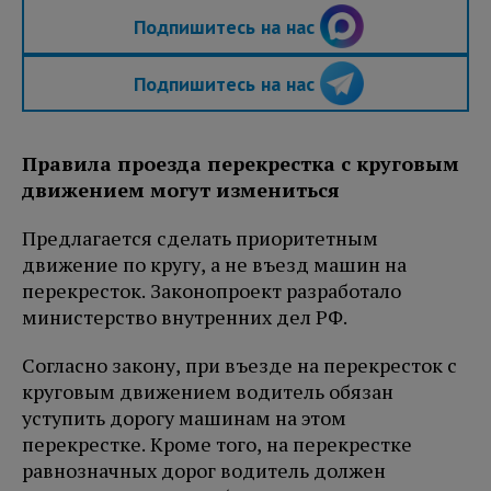
Подпишитесь на нас
Подпишитесь на нас
Правила проезда перекрестка с круговым
движением могут измениться
Предлагается сделать приоритетным
движение по кругу, а не въезд машин на
перекресток. Законопроект разработало
министерство внутренних дел РФ.
Согласно закону, при въезде на перекресток с
круговым движением водитель обязан
уступить дорогу машинам на этом
перекрестке. Кроме того, на перекрестке
равнозначных дорог водитель должен