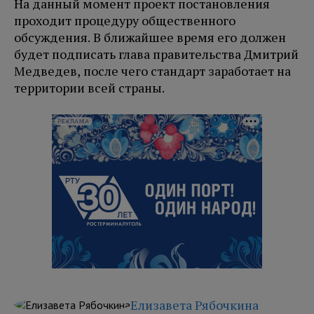
На данный момент проект постановления
проходит процедуру общественного
обсуждения. В ближайшее время его должен
будет подписать глава правительства Дмитрий
Медведев, после чего стандарт заработает на
территории всей страны.
РЕКЛАМА
Елизавета Рябочкина