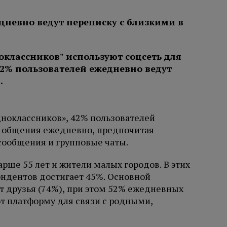
дневно ведут переписку с близкими в
ноклассников», 42% пользователей
я общения ежедневно, предпочитая
сообщения и групповые чаты.
рше 55 лет и жители малых городов. В этих
ндентов достигает 45%. Основной
 друзья (74%), при этом 52% ежедневных
т платформу для связи с родными,