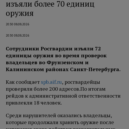
изъяли более 70 единиц
оружия
20:30 08.08.2026
20:30 08.08.2026
Сотрудники Росгвардии изъяли 72
единицы оружия во время проверок
владельцев во Фрунзенском и
Калининском районах Санкт-Петербурга.
Как сообщает
spb.aif.ru
, росгвардейцы
проверили более 200 адресов.
По итогам
рейдов к административной ответственности
привлекли 18 человек.
Среди нарушителей оказались владельцы,
которые продолжали хранить оружие после