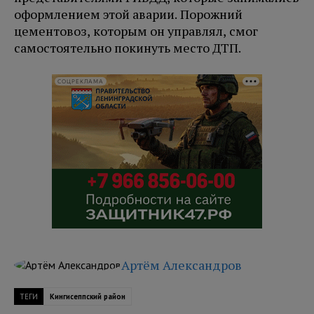
оформлением этой аварии. Порожний
цементовоз, которым он управлял, смог
самостоятельно покинуть место ДТП.
СОЦРЕКЛАМА
Артём Александров
ТЕГИ
Кингисеппский район