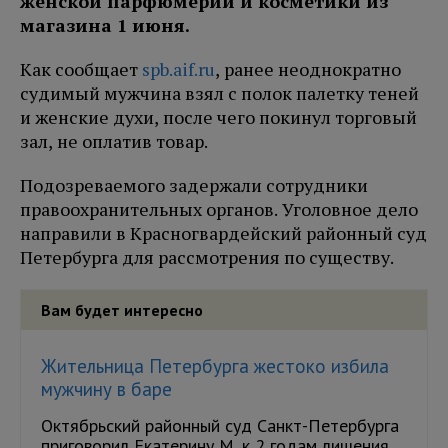
женской парфюмерии и косметики из
магазина 1 июня.
Как сообщает
spb.aif.ru
, ранее неоднократно
судимый мужчина взял с полок палетку теней
и женские духи, после чего покинул торговый
зал, не оплатив товар.
Подозреваемого задержали сотрудники
правоохранительных органов. Уголовное дело
направили в Красногвардейский районный суд
Петербурга для рассмотрения по существу.
Вам будет интересно
Жительница Петербурга жестоко избила
мужчину в баре
Октябрьский районный суд Санкт-Петербурга
приговорил Екатерину М. к 2 годам лишения