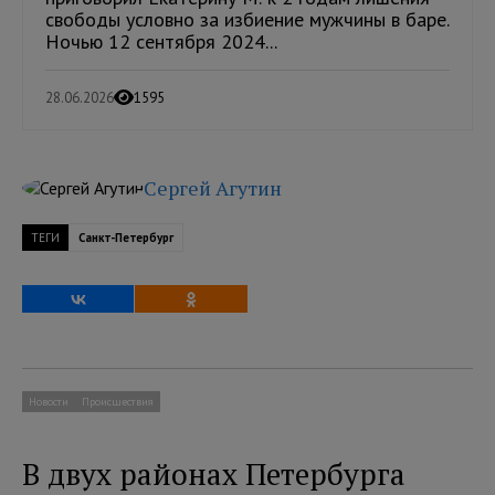
свободы условно за избиение мужчины в баре.
Ночью 12 сентября 2024...
28.06.2026
1595
Сергей Агутин
ТЕГИ
Санкт-Петербург
Новости
Происшествия
В двух районах Петербурга