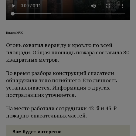
Видео: МЧС
Огонь охватил веранду и кровлю по всей
площади. Общая площадь пожара составила 80
квадратных метров.
Во время разбора конструкций спасатели
обнаружили тело погибшего. Его личность
устанавливается. Информация о других
пострадавших уточняется.
На месте работали сотрудники 42-й и 43-й
пожарно-спасательных частей.
Вам будет интересно