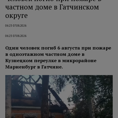
частном доме в Гатчинском
округе
06:23 07.08.2026
06:23 07.08.2026
Один человек погиб 6 августа при пожаре
в одноэтажном частном доме в
Кузнецком переулке в микрорайоне
Мариенбург в Гатчине.