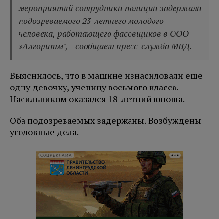
мероприятий сотрудники полиции задержали
подозреваемого 23-летнего молодого
человека, работающего фасовщиков в ООО
»Алгоритм", - сообщает пресс-служба МВД.
Выяснилось, что в машине изнасиловали еще
одну девочку, ученицу восьмого класса.
Насильником оказался 18-летний юноша.
Оба подозреваемых задержаны. Возбуждены
уголовные дела.
СОЦРЕКЛАМА