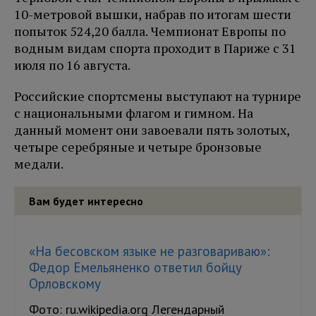
10-метровой вышки, набрав по итогам шести
попыток 524,20 балла. Чемпионат Европы по
водным видам спорта проходит в Париже с 31
июля по 16 августа.
Российские спортсмены выступают на турнире
с национальными флагом и гимном. На
данный момент они завоевали пять золотых,
четыре серебряные и четыре бронзовые
медали.
Вам будет интересно
«На бесовском языке не разговариваю»:
Федор Емельяненко ответил бойцу
Орловскому
Фото: ru.wikipedia.org Легендарный