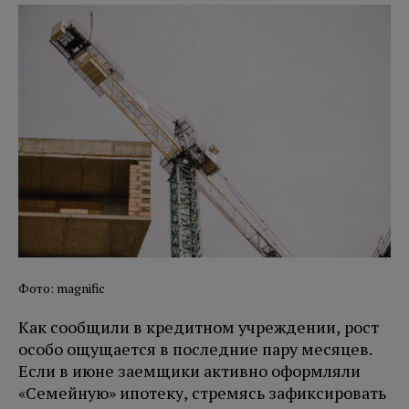
Фото: magnific
Как сообщили в кредитном учреждении, рост
особо ощущается в последние пару месяцев.
Если в июне заемщики активно оформляли
«Семейную» ипотеку, стремясь зафиксировать