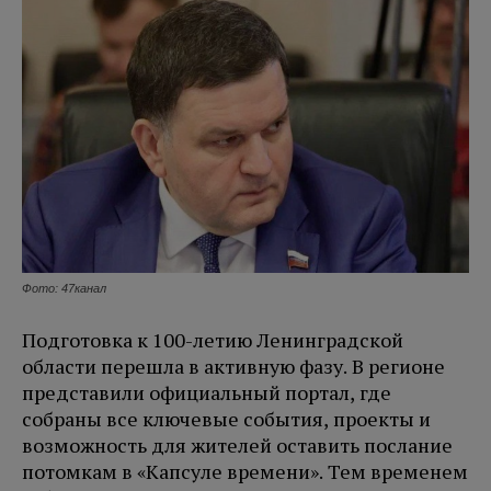
Фото: 47канал
Подготовка к 100-летию Ленинградской
области перешла в активную фазу. В регионе
представили официальный портал, где
собраны все ключевые события, проекты и
возможность для жителей оставить послание
потомкам в «Капсуле времени». Тем временем