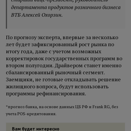
департамента продуктов розничного бизнеса
ВТБ Алексей Охорзин.
По прогнозу эксперта, впервые за несколько
лет будет зафиксированный рост рынка по
итогу года, даже с учетом возможных
корректировок государственных программ во
втором полугодии. Драйвером станет именно
сбалансированный рыночный сегмент.
Заемщики, не готовые откладывать решение
жилищного вопроса, будут использовать
программы рефинансирования.
*прогноз банка, на основе данных ЦБ РФ и Frank RG, без
учета POS-кредитования.
Вам будет интересно