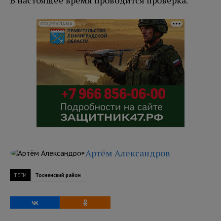
В настоящее время проводится проверка.
СОЦРЕКЛАМА
Артём Александров
ТЕГИ
Тосненский район