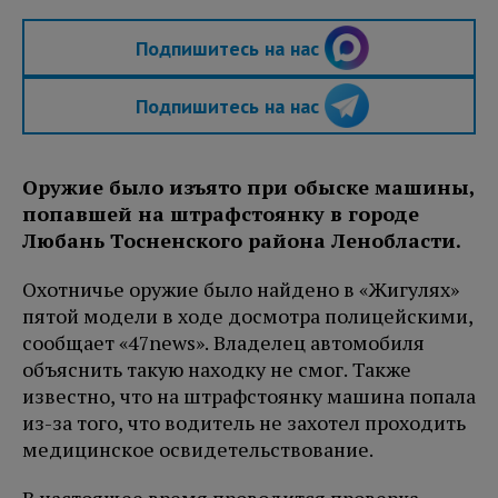
Подпишитесь на нас
Подпишитесь на нас
Оружие было изъято при обыске машины,
попавшей на штрафстоянку в городе
Любань Тосненского района Ленобласти.
Охотничье оружие было найдено в «Жигулях»
пятой модели в ходе досмотра полицейскими,
сообщает «47news». Владелец автомобиля
объяснить такую находку не смог. Также
известно, что на штрафстоянку машина попала
из-за того, что водитель не захотел проходить
медицинское освидетельствование.