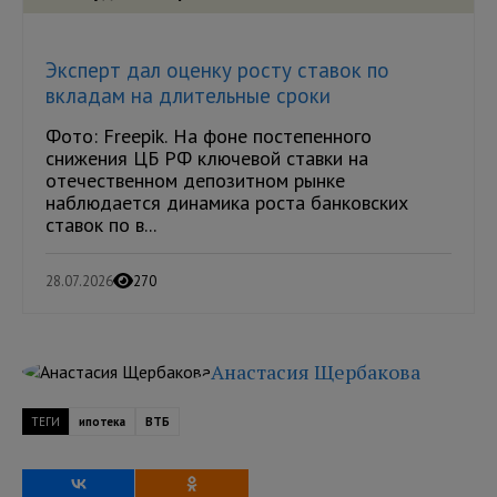
Эксперт дал оценку росту ставок по
вкладам на длительные сроки
Фото: Freepik. На фоне постепенного
снижения ЦБ РФ ключевой ставки на
отечественном депозитном рынке
наблюдается динамика роста банковских
ставок по в...
28.07.2026
270
Анастасия Щербакова
ТЕГИ
ипотека
ВТБ