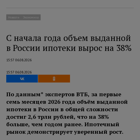
Новости
Экономика
С начала года объем выданной
в России ипотеки вырос на 38%
15:57 06.08.2026
15:57 06.08.2026
По данным* экспертов ВТБ, за первые
семь месяцев 2026 года объём выданной
ипотеки в России в общей сложности
достиг 2,6 трлн рублей, что на 38%
больше, чем годом ранее. Ипотечный
рынок демонстрирует уверенный рост.