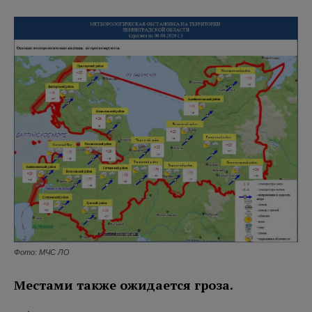
Фото: МЧС ЛО
Местами также ожидается гроза.