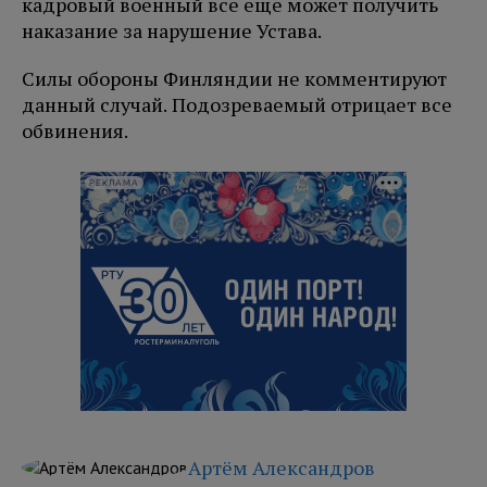
кадровый военный все еще может получить
наказание за нарушение Устава.
Силы обороны Финляндии не комментируют
данный случай. Подозреваемый отрицает все
обвинения.
РЕКЛАМА
Артём Александров