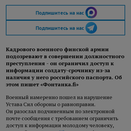
Подпишитесь на нас
Подпишитесь на нас
Кадрового военного финской армии
подозревают в совершении должностного
преступления - он ограничил доступ к
информации солдату-срочнику из-за
наличия у него российского паспорта. Об
этом пишет «Фонтанка.fi»
Военный намеренно пошел на нарушение
Устава Сил обороны о равноправии.
Он разослал подчиненным по электронной
почте сообщения с требованием ограничить
доступ к информации молодому человеку,