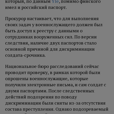
который, по данным
Yle
, помимо финского
имел и российский паспорт.
Прокурор настаивает, что для выполнения
своих задач у военнослужащего должен был
быть доступ к реестру с данными о
сотрудниках вооруженных сил. По версии
следствия, наличие двух паспортов стало
основной причиной для дискриминации
солдата-срочника.
Национальное бюро расследований сейчас
проводит проверку, в рамках которой были
опрошены военнослужащие, которые
получили электронные письма, и сам солдат с
двумя паспортами. После следственных
действий подозрения по поводу
дискриминации были сняты из-за отсутствия
состава преступления. Однако подозреваемый