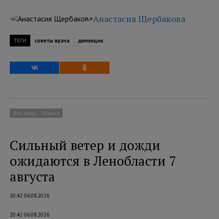
Анастасия Щербакова
ТЕГИ
советы врача
деменция
Для души
Новости
Сильный ветер и дожди
ожидаются в Ленобласти 7
августа
20:42 06.08.2026
20:42 06.08.2026