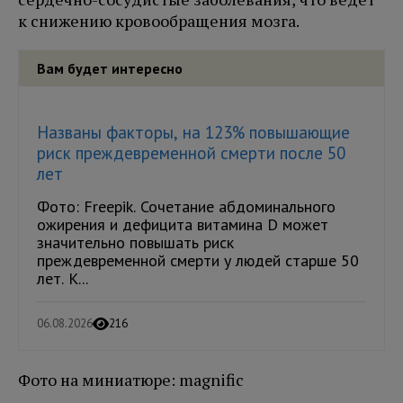
к снижению кровообращения мозга.
Вам будет интересно
Названы факторы, на 123% повышающие
риск преждевременной смерти после 50
лет
Фото: Freepik. Сочетание абдоминального
ожирения и дефицита витамина D может
значительно повышать риск
преждевременной смерти у людей старше 50
лет. К...
06.08.2026
216
Фото на миниатюре: magnific