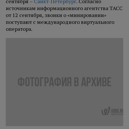
сентября –
Санкт-Петербург
. Согласно
источникам информационного агентства ТАСС
от 12 сентября, звонки о «минировании»
поступают с международного виртуального
оператора.