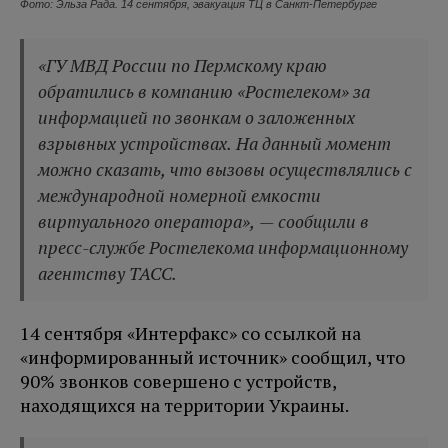
Фото: Эльза Рада. 14 сентября, эвакуация ТЦ в Санкт-Петербурге
«ГУ МВД России по Пермскому краю
обратились в компанию «Ростелеком» за
информацией по звонкам о заложенных
взрывных устройствах. На данный момент
можно сказать, что вызовы осуществлялись с
международной номерной емкости
виртуального оператора», — сообщили в
пресс-службе Ростелекома информационному
агентству ТАСС.
14 сентября «Интерфакс» со ссылкой на
«информированный источник» сообщил, что
90% звонков совершено с устройств,
находящихся на территории Украины.