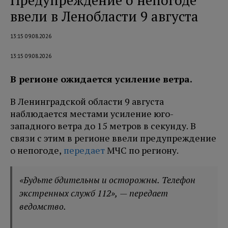
ввели в Ленобласти 9 августа
13:15 09.08.2026
13:15 09.08.2026
В регионе ожидается усиление ветра.
В Ленинградской области 9 августа
наблюдается местами усиление юго-
западного ветра до 15 метров в секунду. В
связи с этим в регионе ввели предупреждение
о непогоде,
передает
МЧС по региону.
«Будьте бдительны и осторожны. Телефон
экстренных служб 112», — передает
ведомство.