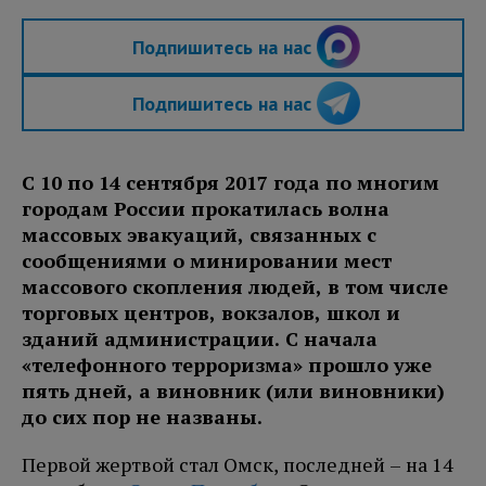
Подпишитесь на нас
Подпишитесь на нас
С 10 по 14 сентября 2017 года по многим
городам России прокатилась волна
массовых эвакуаций, связанных с
сообщениями о минировании мест
массового скопления людей, в том числе
торговых центров, вокзалов, школ и
зданий администрации. С начала
«телефонного терроризма» прошло уже
пять дней, а виновник (или виновники)
до сих пор не названы.
Первой жертвой стал Омск, последней – на 14