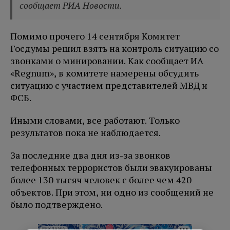
сообщает РИА Новости.
Помимо прочего 14 сентября Комитет
Госдумы решил взять на контроль ситуацию со
звонками о минировании. Как сообщает ИА
«Regnum», в комитете намерены обсудить
ситуацию с участием представителей МВД и
ФСБ.
Иными словами, все работают. Только
результатов пока не наблюдается.
За последние два дня из-за звонков
телефонных террористов были эвакуированы
более 130 тысяч человек с более чем 420
объектов. При этом, ни одно из сообщений не
было подтверждено.
РЕКЛАМА