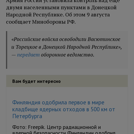
двумя населенными пунктами в Донецкой
Народной Республике. Об этом 9 августа
сообщает Минобороны РФ.
«Российские войска освободили Васютинское
и Торецкое в Донецкой Народной Республике»,
—
передает
оборонное ведомство.
Вам будет интересно
Финляндия одобрила первое в мире
кладбище ядерных отходов в 500 км от
Петербурга
Фото: Freepik. Центр радиационной и
ядерной безопасности Финляндии одобрил