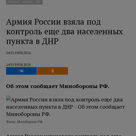
Новости
outside
СВО
Армия России взяла под
контроль еще два населенных
пункта в ДНР
14:53 09.08.2026
14:53 09.08.2026
Об этом сообщает Минобороны РФ.
Фото: Минобороны РФ
Армия России установила контроль над еще