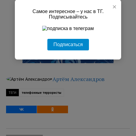
×
Самое интересное – у нас в ТГ.
Подписывайтесь
Подписаться
Артём Александров
ТЕГИ
телефонные террористы