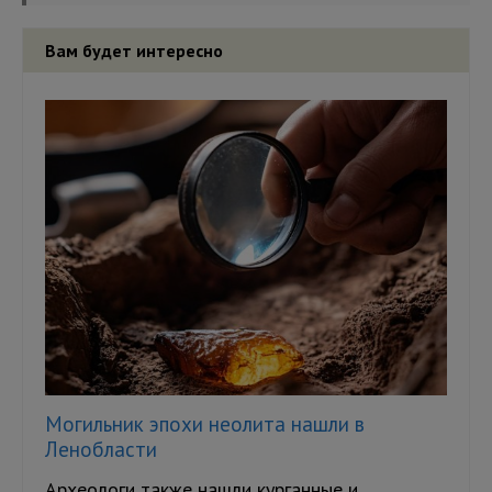
Вам будет интересно
Могильник эпохи неолита нашли в
Ленобласти
Археологи также нашли курганные и