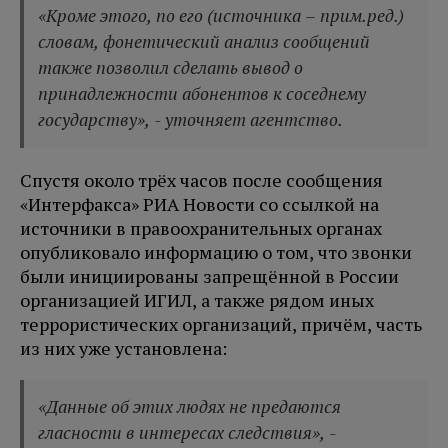
«Кроме этого, по его (источника – прим.ред.)
словам, фонетический анализ сообщений
также позволил сделать вывод о
принадлежности абонентов к соседнему
государству», - уточняет агентство.
Спустя около трёх часов после сообщения
«Интерфакса» РИА Новости со ссылкой на
источники в правоохранительных органах
опубликовало информацию о том, что звонки
были инициированы запрещённой в России
организацией ИГИЛ, а также рядом иных
террористических организаций, причём, часть
из них уже установлена:
«Данные об этих людях не предаются
гласности в интересах следствия», -