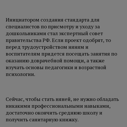
Инициатором создания стандарта для
специалистов по присмотру и уходу за
дошкольниками стал экспертный совет
правительства РФ. Если проект одобрят, то
перед трудоустройством няням и
воспитателям придется посещать занятия по
оказанию доврачебной помощи, а также
изучать основы педагогики и возрастной
психологии.
Сейчас, чтобы стать няней, не нужно обладать
никакими профессиональными навыками,
достаточно окончить среднюю школу и
получить санитарную книжку.