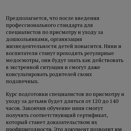
Предполагается, что после введения
профессионального стандарта для
специалистов по присмотру и уходу за
дошкольниками, организация
жизнедеятельности детей повысится. Няни и
воспитатели станут проходить регулярные
медосмотры, они будут знать как действовать
в экстренной ситуации и смогут даже
консультировать родителей своих
подопечных.
Курс подготовки специалистов по присмотру и
уходу за детьми будет длиться от 120 до 140
часов. Закончив обучение няни смогут
получить соответствующий сертификат,
который станет доказательством их
профпригодности. Это документ позволит им