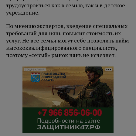
трудоустроиться как в семью, так и в детское
учреждение.
По мнению экспертов, введение специальных
требований для нянь повысит стоимость их
услуг. Не все семьи могут себе позволить найм
высококвалифицированного специалиста,
поэтому «серый» рынок нянь не исчезнет.
СОЦРЕКЛАМА