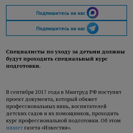
Подпишитесь на нас
Подпишитесь на нас
Специалисты по уходу за детьми должны
будут проходить специальный курс
подготовки.
В сентября 2017 года в Минтруд РФ поступит
проект документа, который обяжет
профессиональных нянь, воспитателей
детских садов и их помощников, проходить
курс профессиональной подготовки. Об этом
пишет
газета «Известия».