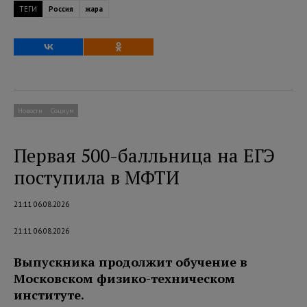
ТЕГИ
Россия
жара
Новости
Социум
Первая 500-балльница на ЕГЭ
поступила в МФТИ
21:11 06.08.2026
21:11 06.08.2026
Выпускника продолжит обучение в
Московском физико-техническом
институте.