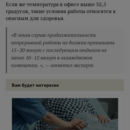
Если же температура в офисе выше 32,5
градусов, такие условия работы относятся к
опасным для здоровья.
«В этом случае продолжительность
непрерывной работы не должна превышать
15–20 минут с последующим отдыхом не
менее 10–12 минут в охлаждаемом
помещении. », — отметил эксперт.
Вам будет интересно