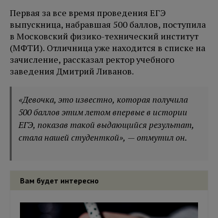
Первая за все время проведения ЕГЭ
выпускница, набравшая 500 баллов, поступила
в Московский физико-технический институт
(МФТИ). Отличница уже находится в списке на
зачисление, рассказал ректор учебного
заведения Дмитрий Ливанов.
«Девочка, это известно, которая получила
500 баллов этим летом впервые в истории
ЕГЭ, показав такой выдающийся результат,
стала нашей студенткой», — отмутил он.
Вам будет интересно