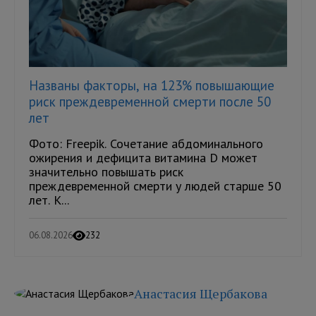
Названы факторы, на 123% повышающие
риск преждевременной смерти после 50
лет
Фото: Freepik. Сочетание абдоминального
ожирения и дефицита витамина D может
значительно повышать риск
преждевременной смерти у людей старше 50
лет. К...
06.08.2026
232
Анастасия Щербакова