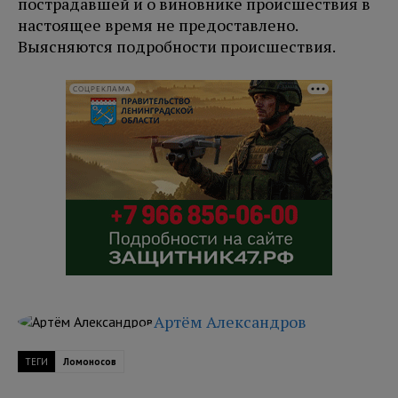
пострадавшей и о виновнике происшествия в
настоящее время не предоставлено.
Выясняются подробности происшествия.
СОЦРЕКЛАМА
Артём Александров
ТЕГИ
Ломоносов