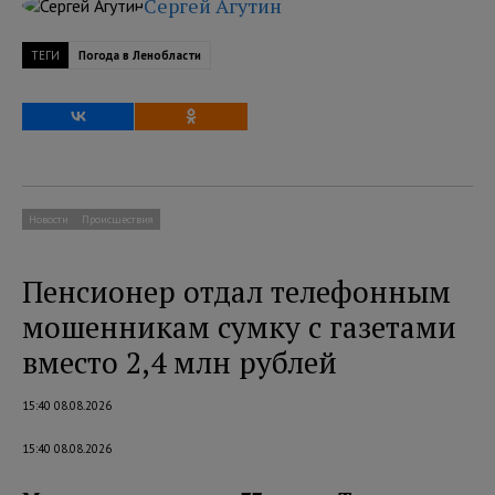
Сергей Агутин
ТЕГИ
Погода в Ленобласти
Новости
Происшествия
Пенсионер отдал телефонным
мошенникам сумку с газетами
вместо 2,4 млн рублей
15:40 08.08.2026
15:40 08.08.2026