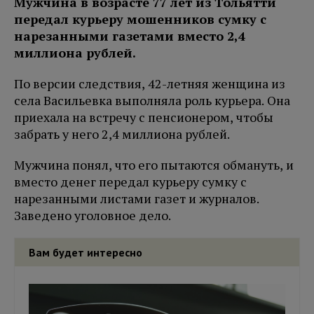
Мужчина в возрасте 77 лет из Тольятти
передал курьеру мошенников сумку с
нарезанными газетами вместо 2,4
миллиона рублей.
По версии следствия, 42-летняя женщина из
села Васильевка выполняла роль курьера. Она
приехала на встречу с пенсионером, чтобы
забрать у него 2,4 миллиона рублей.
Мужчина понял, что его пытаются обмануть, и
вместо денег передал курьеру сумку с
нарезанными листами газет и журналов.
Заведено уголовное дело.
Вам будет интересно