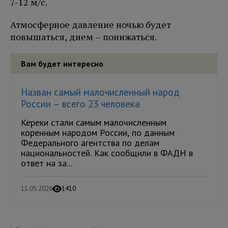
7-12 м/с.
Атмосферное давление ночью будет
повышаться, днем – понижаться.
Вам будет интересно
Назван самый малочисленный народ
России – всего 23 человека
Кереки стали самым малочисленным
коренным народом России, по данным
Федерального агентства по делам
национальностей. Как сообщили в ФАДН в
ответ на за...
11.05.2026
1410