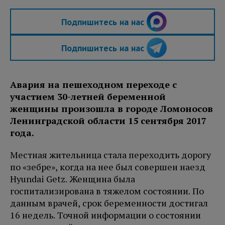
Подпишитесь на нас
Подпишитесь на нас
Авария на пешеходном переходе с
участием 30-летней беременной
женщины произошла в городе Ломоносов
Ленинградской области 15 сентября 2017
года.
Местная жительница стала переходить дорогу
по «зебре», когда на нее был совершен наезд
Hyundai Getz. Женщина была
госпитализирована в тяжелом состоянии. По
данным врачей, срок беременности достигал
16 недель. Точной информации о состоянии