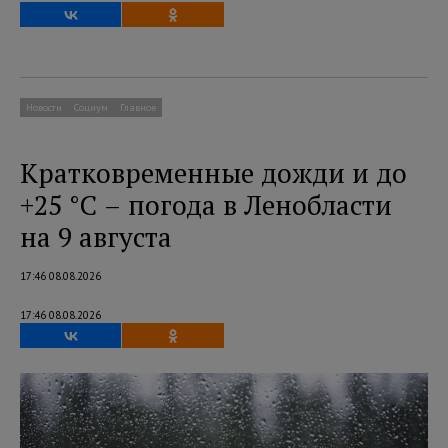
Новости
Социум
Главное
Кратковременные дожди и до
+25 °C – погода в Ленобласти
на 9 августа
17:46 08.08.2026
17:46 08.08.2026