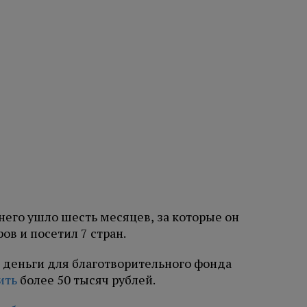
 него ушло шесть месяцев, за которые он
ов и посетил 7 стран.
 деньги для благотворительного фонда
ить
более 50 тысяч рублей.