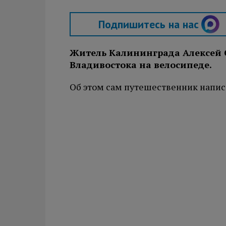
Подпишитесь на нас
Житель Калининграда Алексей С
Владивостока на велосипеде.
Об этом сам путешественник написа