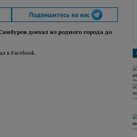
Подпишитесь на нас
амбуров доехал из родного города до
л в Facebook.