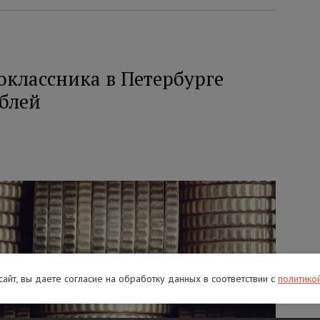
оклассника в Петербурге
ублей
 сайт, вы даете согласие на обработку данных в соответствии с
политико