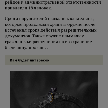
рейдов к административной ответственности
привлекли 18 человек.
Среди нарушителей оказались владельцы,
которые продолжали хранить оружие после
истечения срока действия разрешительных
документов. Также оружие изымали у
граждан, чьи разрешения на его хранение
были аннулированы.
Вам будет интересно