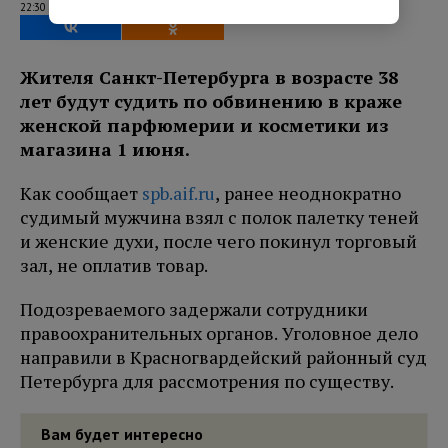
22:30 08.08.2026
Жителя Санкт-Петербурга в возрасте 38
лет будут судить по обвинению в краже
женской парфюмерии и косметики из
магазина 1 июня.
Как сообщает
spb.aif.ru
, ранее неоднократно
судимый мужчина взял с полок палетку теней
и женские духи, после чего покинул торговый
зал, не оплатив товар.
Подозреваемого задержали сотрудники
правоохранительных органов. Уголовное дело
направили в Красногвардейский районный суд
Петербурга для рассмотрения по существу.
Вам будет интересно