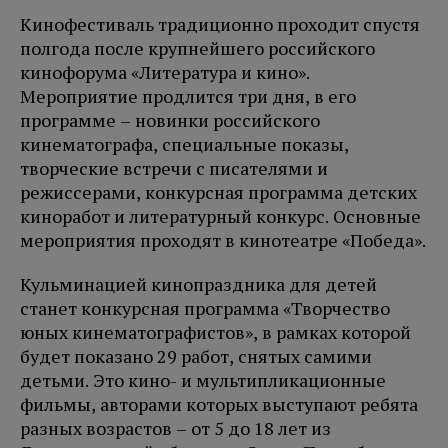
Кинофестиваль традиционно проходит спустя
полгода после крупнейшего российского
кинофорума «Литература и кино».
Мероприятие продлится три дня, в его
программе – новинки российского
кинематографа, специальные показы,
творческие встречи с писателями и
режиссерами, конкурсная программа детских
киноработ и литературный конкурс. Основные
мероприятия проходят в кинотеатре «Победа».
Кульминацией кинопраздника для детей
станет конкурсная программа «Творчество
юных кинематографистов», в рамках которой
будет показано 29 работ, снятых самими
детьми. Это кино- и мультипликационные
фильмы, авторами которых выступают ребята
разных возрастов – от 5 до 18 лет из