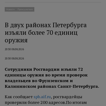
Новости
Происшествия
В двух районах Петербурга
изъяли более 70 единиц
оружия
20:30 08.08.2026
20:30 08.08.2026
Сотрудники Росгвардии изъяли 72
единицы оружия во время проверок
владельцев во Фрунзенском и
Калининском районах Санкт-Петербурга.
Как сообщает
spb.aif.ru
, росгвардейцы
проверили более 200 адресов.
По итогам