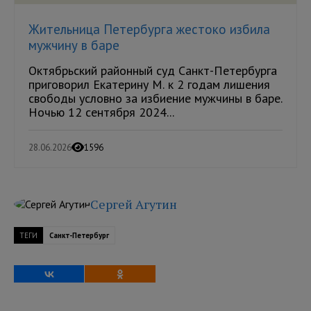
Жительница Петербурга жестоко избила
мужчину в баре
Октябрьский районный суд Санкт-Петербурга
приговорил Екатерину М. к 2 годам лишения
свободы условно за избиение мужчины в баре.
Ночью 12 сентября 2024...
28.06.2026
1596
Сергей Агутин
ТЕГИ
Санкт-Петербург