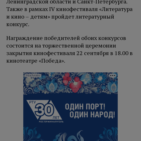
Ленинградской области и Санкт-Петербурга.
Также в рамках IV кинофестиваля «Литература
и кино – детям» пройдет литературный
конкурс.
Награждение победителей обоих конкурсов
состоится на торжественной церемонии
закрытия кинофестиваля 22 сентября в 18.00 в
кинотеатре «Победа».
РЕКЛАМА