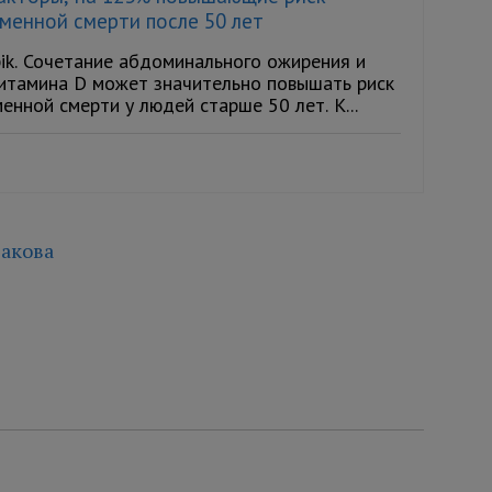
менной смерти после 50 лет
ik. Сочетание абдоминального ожирения и
итамина D может значительно повышать риск
нной смерти у людей старше 50 лет. К...
акова