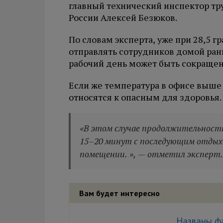
главный технический инспектор т
России Алексей Безюков.
По словам эксперта, уже при 28,5 
отправлять сотрудников домой рань
рабочий день может быть сокращен 
Если же температура в офисе выше 
относятся к опасным для здоровья.
«В этом случае продолжительност
15–20 минут с последующим отдых
помещении. », — отметил эксперт.
Вам будет интересно
Названы ф