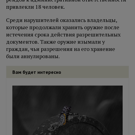
привлекли 18 человек.
Среди нарушителей оказались владельцы,
которые продолжали хранить оружие после
истечения срока действия разрешительных
документов. Также оружие изымали у
граждан, чьи разрешения на его хранение
были аннулированы.
Вам будет интересно