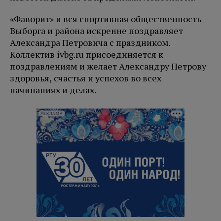
«Фаворит» и вся спортивная общественность
Выборга и района искренне поздравляет
Александра Петровича с праздником.
Коллектив ivbg.ru присоединяется к
поздравлениям и желает Александру Петрову
здоровья, счастья и успехов во всех
начинаниях и делах.
РЕКЛАМА