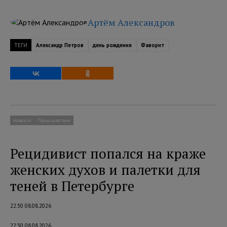
Артём Александров
ТЕГИ
Александр Петров
день рождения
Фаворит
Новости
Происшествия
Рецидивист попался на краже
женских духов и палетки для
теней в Петербурге
22:30 08.08.2026
22:30 08.08.2026