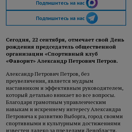
Подпишитесь на нас
Подпишитесь на нас
Сегодня, 22 сентября, отмечает свой День
рождения председатель общественной
организации «Спортивный клуб
«Фаворит» Александр Петрович Петров.
Александр Петрович Петров, без
преувеличения, является мудрым
наставником и эффективным руководителем,
который детально вникает во все вопросы.
Благодаря грамотным управленческим
навыкам и искреннему интересу Александра
Петровича к развитию Выборга, город своими
спортивными и культурными достижениями
известен далеко за пределами Ленобласти.