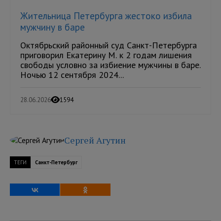
Жительница Петербурга жестоко избила
мужчину в баре
Октябрьский районный суд Санкт-Петербурга
приговорил Екатерину М. к 2 годам лишения
свободы условно за избиение мужчины в баре.
Ночью 12 сентября 2024...
28.06.2026
1594
Сергей Агутин
ТЕГИ
Санкт-Петербург