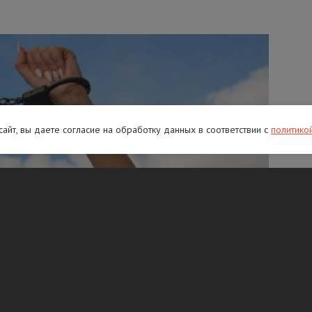
 сайт, вы даете согласие на обработку данных в соответствии с
политико