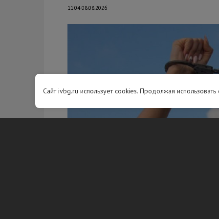
11:04 08.08.2026
Сайт ivbg.ru использует cookies. Продолжая использовать