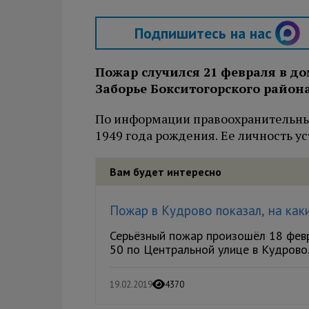
Подпишитесь на нас
Пожар случился 21 февраля в до
Заборье Бокситогорского район
По информации правоохранительны
1949 года рождения. Ее личность у
Вам будет интересно
Пожар в Кудрово показал, на как
Серьёзный пожар произошёл 18 февр
50 по Центральной улице в Кудрово. 
19.02.2019
4370