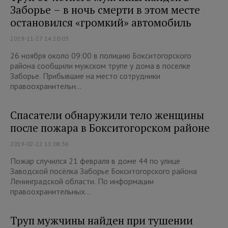
Заборье – в ночь смерти в этом месте
остановился «громкий» автомобиль
2019-11-27 14:20:03
26 ноября около 09:00 в полицию Бокситогорского
района сообщили мужском трупе у дома в поселке
Заборье. Прибывшие на место сотрудники
правоохранительн...
Спасатели обнаружили тело женщины
после пожара в Бокситогорском районе
2019-02-22 11:08:36
Пожар случился 21 февраля в доме 44 по улице
Заводской посёлка Заборье Бокситогорского района
Ленинградской области. По информации
правоохранительных...
Труп мужчины найден при тушении