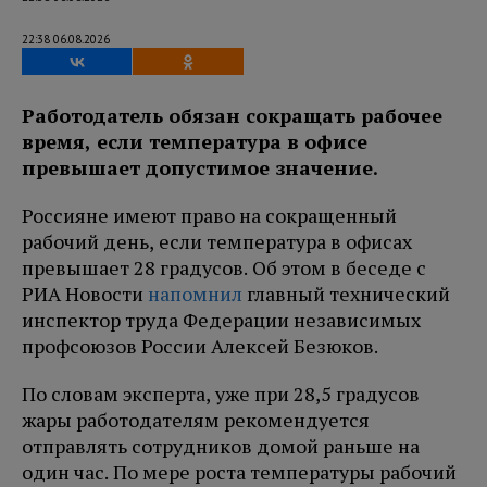
22:38 06.08.2026
Работодатель обязан сокращать рабочее
время, если температура в офисе
превышает допустимое значение.
Россияне имеют право на сокращенный
рабочий день, если температура в офисах
превышает 28 градусов. Об этом в беседе с
РИА Новости
напомнил
главный технический
инспектор труда Федерации независимых
профсоюзов России Алексей Безюков.
По словам эксперта, уже при 28,5 градусов
жары работодателям рекомендуется
отправлять сотрудников домой раньше на
один час. По мере роста температуры рабочий