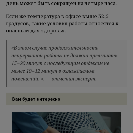
день может быть сокращен на четыре часа.
Если же температура в офисе выше 32,5
градусов, такие условия работы относятся к
опасным для здоровья.
«В этом случае продолжительность
непрерывной работы не должна превышать
15–20 минут с последующим отдыхом не
менее 10–12 минут в охлаждаемом
помещении. », — отметил эксперт.
Вам будет интересно