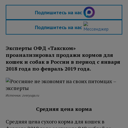
Подпишитесь на нас
Подпишитесь на нас
Эксперты ОФД «Такском»
проанализировал продажи кормов для
кошек и собак в России в период с января
2018 года по февраль 2019 года.
Источник: zveryuga.ru
Средняя цена корма
Средняя цена сухого корма для кошек в