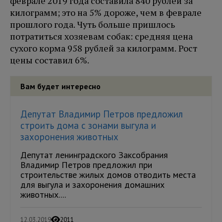
феврале 2019 года составила 840 рублей за
килограмм; это на 5% дороже, чем в феврале
прошлого года. Чуть больше пришлось
потратиться хозяевам собак: средняя цена
сухого корма 958 рублей за килограмм. Рост
цены составил 6%.
Вам будет интересно
Депутат Владимир Петров предложил
строить дома с зонами выгула и
захоронения животных
Депутат ленинградского Заксобрания
Владимир Петров предложил при
строительстве жилых домов отводить места
для выгула и захоронения домашних
животных....
12.03.2019
2011