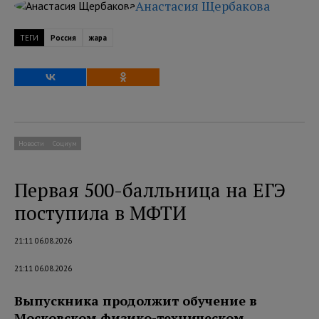
Анастасия Щербакова
ТЕГИ
Россия
жара
Новости
Социум
Первая 500-балльница на ЕГЭ
поступила в МФТИ
21:11 06.08.2026
21:11 06.08.2026
Выпускника продолжит обучение в
Московском физико-техническом