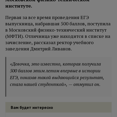
институте.
Первая за все время проведения ЕГЭ
выпускница, набравшая 500 баллов, поступила
в Московский физико-технический институт
(МФТИ). Отличница уже находится в списке на
зачисление, рассказал ректор учебного
заведения Дмитрий Ливанов.
«Девочка, это известно, которая получила
500 баллов этим летом впервые в истории
ЕГЭ, показав такой выдающийся результат,
стала нашей студенткой», — отмутил он.
Вам будет интересно