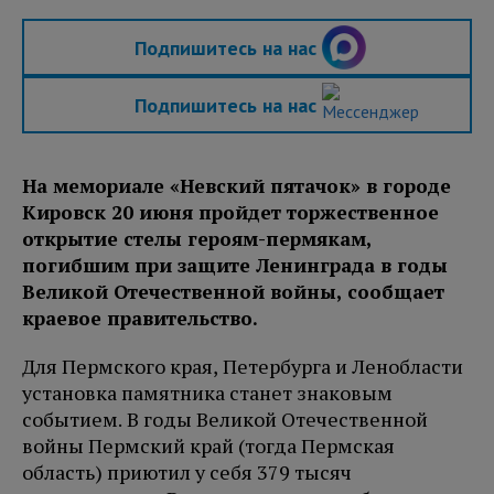
Подпишитесь на нас
Подпишитесь на нас
На мемориале «Невский пятачок» в городе
Кировск 20 июня пройдет торжественное
открытие стелы героям-пермякам,
погибшим при защите Ленинграда в годы
Великой Отечественной войны, сообщает
краевое правительство.
Для Пермского края, Петербурга и Ленобласти
установка памятника станет знаковым
событием. В годы Великой Отечественной
войны Пермский край (тогда Пермская
область) приютил у себя 379 тысяч