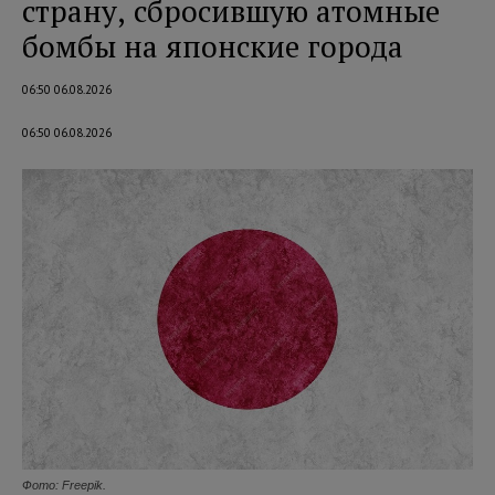
страну, сбросившую атомные
бомбы на японские города
06:50 06.08.2026
06:50 06.08.2026
Фото: Freepik.