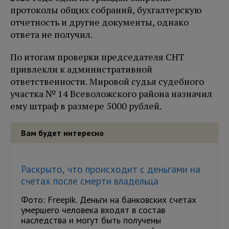
протоколы общих собраний, бухгалтерскую
отчетность и другие документы, однако
ответа не получил.
По итогам проверки председателя СНТ
привлекли к административной
ответственности. Мировой судья судебного
участка № 14 Всеволожского района назначил
ему штраф в размере 5000 рублей.
Вам будет интересно
Раскрыто, что происходит с деньгами на
счетах после смерти владельца
Фото: Freepik. Деньги на банковских счетах
умершего человека входят в состав
наследства и могут быть получены