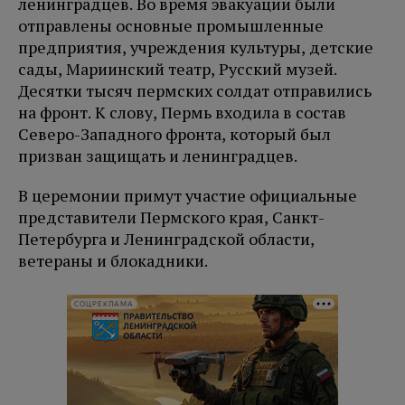
ленинградцев. Во время эвакуации были
отправлены основные промышленные
предприятия, учреждения культуры, детские
сады, Мариинский театр, Русский музей.
Десятки тысяч пермских солдат отправились
на фронт. К слову, Пермь входила в состав
Северо-Западного фронта, который был
призван защищать и ленинградцев.
В церемонии примут участие официальные
представители Пермского края, Санкт-
Петербурга и Ленинградской области,
ветераны и блокадники.
СОЦРЕКЛАМА