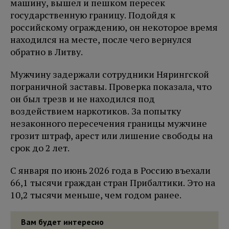
машину, вышел и пешком пересек
государственную границу. Подойдя к
российскому ограждению, он некоторое время
находился на месте, после чего вернулся
обратно в Литву.
Мужчину задержали сотрудники Нярингской
пограничной заставы. Проверка показала, что
он был трезв и не находился под
воздействием наркотиков. За попытку
незаконного пересечения границы мужчине
грозит штраф, арест или лишение свободы на
срок до 2 лет.
С января по июнь 2026 года в Россию въехали
66,1 тысячи граждан стран Прибалтики. Это на
10,2 тысячи меньше, чем годом ранее.
Вам будет интересно