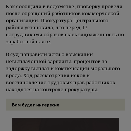
Как сообщили в ведомстве, проверку провели
после обращений работников коммерческой
организации. Прокуратура Центрального
района установила, что перед 17
сотрудниками образовалась задолженность по
заработной плате.
В суд направили иски о взыскании
невыплаченной зарплаты, процентов за
задержку выплат и компенсации морального
вреда. Ход рассмотрения исков и
восстановление трудовых прав работников
находятся на контроле прокуратуры.
Вам будет интересно