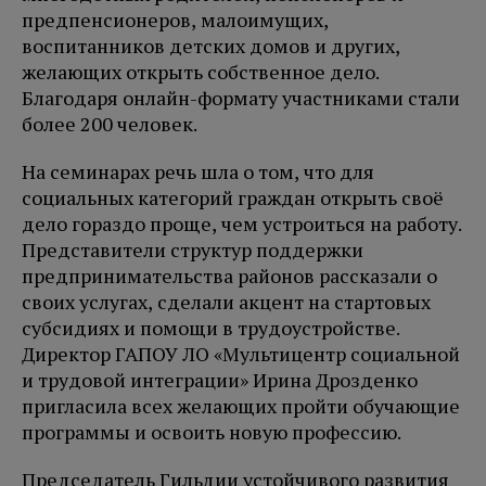
предпенсионеров, малоимущих,
воспитанников детских домов и других,
желающих открыть собственное дело.
Благодаря онлайн-формату участниками стали
более 200 человек.
На семинарах речь шла о том, что для
социальных категорий граждан открыть своё
дело гораздо проще, чем устроиться на работу.
Представители структур поддержки
предпринимательства районов рассказали о
своих услугах, сделали акцент на стартовых
субсидиях и помощи в трудоустройстве.
Директор ГАПОУ ЛО «Мультицентр социальной
и трудовой интеграции» Ирина Дрозденко
пригласила всех желающих пройти обучающие
программы и освоить новую профессию.
Председатель Гильдии устойчивого развития