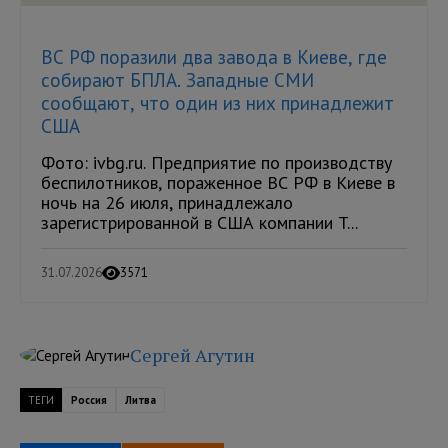
ВС РФ поразили два завода в Киеве, где
собирают БПЛА. Западные СМИ
сообщают, что один из них принадлежит
США
Фото: ivbg.ru. Предприятие по производству
беспилотников, пораженное ВС РФ в Киеве в
ночь на 26 июля, принадлежало
зарегистрированной в США компании T...
31.07.2026
3571
Сергей Агутин
ТЕГИ
Россия
Литва