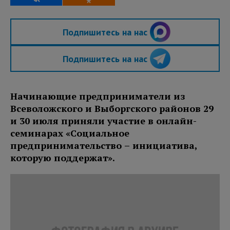
Подпишитесь на нас
Подпишитесь на нас
Начинающие предприниматели из
Всеволожского и Выборгского районов 29
и 30 июля приняли участие в онлайн-
семинарах «Социальное
предпринимательство – инициатива,
которую поддержат».