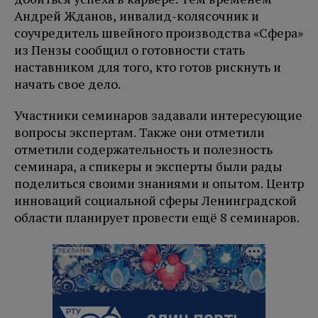
Андрей Жданов, инвалид-колясочник и
соучредитель швейного производства «Сфера»
из Пензы сообщил о готовности стать
наставником для того, кто готов рискнуть и
начать свое дело.
Участники семинаров задавали интересующие
вопросы экспертам. Также они отметили
отметили содержательность и полезность
семинара, а спикеры и эксперты были рады
поделиться своими знаниями и опытом. Центр
инноваций социальной сферы Ленинградской
области планирует провести ещё 8 семинаров.
РЕКЛАМА