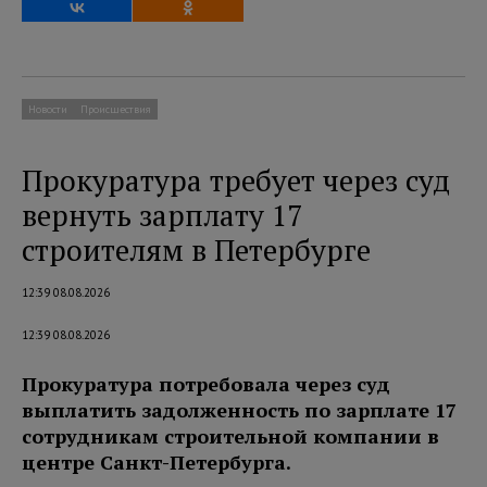
Новости
Происшествия
Прокуратура требует через суд
вернуть зарплату 17
строителям в Петербурге
12:39 08.08.2026
12:39 08.08.2026
Прокуратура потребовала через суд
выплатить задолженность по зарплате 17
сотрудникам строительной компании в
центре Санкт-Петербурга.