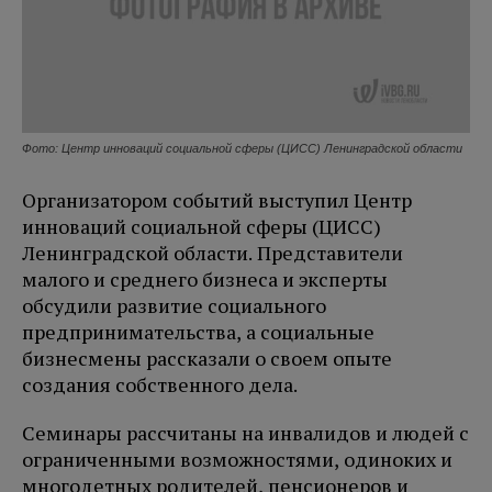
Фото: Центр инноваций социальной сферы (ЦИСС) Ленинградской области
Организатором событий выступил Центр
инноваций социальной сферы (ЦИСС)
Ленинградской области. Представители
малого и среднего бизнеса и эксперты
обсудили развитие социального
предпринимательства, а социальные
бизнесмены рассказали о своем опыте
создания собственного дела.
Семинары рассчитаны на инвалидов и людей с
ограниченными возможностями, одиноких и
многодетных родителей, пенсионеров и