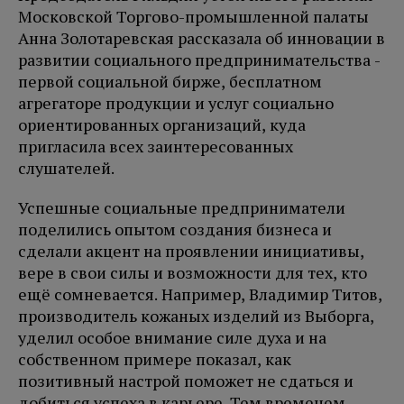
Московской Торгово-промышленной палаты
Анна Золотаревская рассказала об инновации в
развитии социального предпринимательства -
первой социальной бирже, бесплатном
агрегаторе продукции и услуг социально
ориентированных организаций, куда
пригласила всех заинтересованных
слушателей.
Успешные социальные предприниматели
поделились опытом создания бизнеса и
сделали акцент на проявлении инициативы,
вере в свои силы и возможности для тех, кто
ещё сомневается. Например, Владимир Титов,
производитель кожаных изделий из Выборга,
уделил особое внимание силе духа и на
собственном примере показал, как
позитивный настрой поможет не сдаться и
добиться успеха в карьере. Тем временем