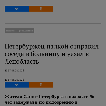
Новости
Происшествия
Петербуржец палкой отправил
соседа в больницу и уехал в
Ленобласть
13:37 08.08.2026
13:37 08.08.2026
Жителя Санкт-Петербурга в возрасте 56
лет задержали по подозрению в