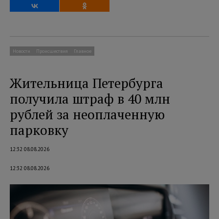
Новости
Происшествия
Главное
Жительница Петербурга
получила штраф в 40 млн
рублей за неоплаченную
парковку
12:32 08.08.2026
12:32 08.08.2026