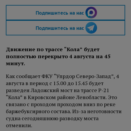
Подпишитесь на нас
Подпишитесь на нас
Движение по трассе “Кола” будет
полностью перекрыто 4 августа на 45
минут.
Как сообщает ФКУ “Упрдор Северо-Запад”, 4
августа в период с 15.00 до 15.45 будет
разведен Ладожский мост на трассе Р-21
“Кола” в Кировском районе Ленобласти. Это
связано с проходом проходом вниз по реке
баржебуксирного состава. Из-за неготовности
судна сегодняшнюю разводку моста
отменили.