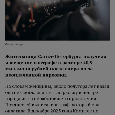
Фото: Freepik.
Жительница Санкт-Петербурга получила
извещение о штрафе в размере 40,9
миллиона рублей после спора из-за
неоплаченной парковки.
По словам женщины, около полутора лет назад
она не смогла оплатить парковку в центре
города из-за неработавшего приложения.
Позднее ей выписали штраф, который она
оплатила. В декабре 2025 года Комитет по