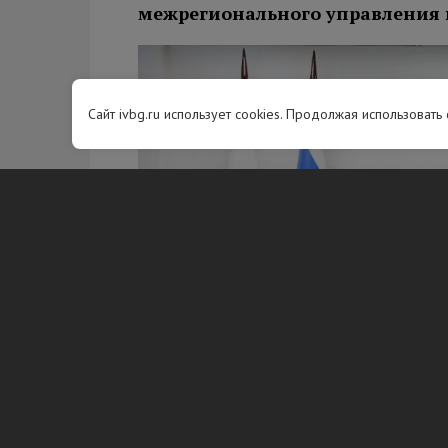
межрегионального управления 
Сайт ivbg.ru использует cookies. Продолжая использовать