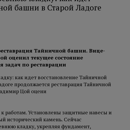
ной башни в Старой Ладоге
реставрация Тайничной башни. Вице-
ой оценил текущее состояние
 задач по реставрации
к работам. Установлены защитные навесы и
ый исторический камень. Сейчас
ревнюю кладку, укрепляя фундамент,