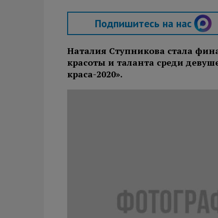
Подпишитесь на нас
Наталия Ступникова стала фин
красоты и таланта среди девуш
краса-2020».