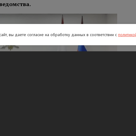
ведомства.
 сайт, вы даете согласие на обработку данных в соответствии с
политико