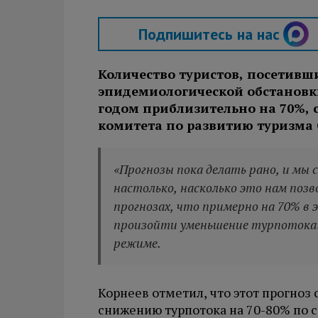
Подпишитесь на нас
Количество туристов, посетивши
эпидемиологической обстановки
годом приблизительно на 70%, 
комитета по развитию туризма 
«Прогнозы пока делать рано, и мы
настолько, насколько это нам позв
прогнозах, что примерно на 70% в
произойти уменьшение турпотока», 
режиме.
Корнеев отметил, что этот прогно
снижению турпотока на 70-80% по 