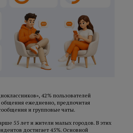
ноклассников», 42% пользователей
я общения ежедневно, предпочитая
сообщения и групповые чаты.
рше 55 лет и жители малых городов. В этих
ндентов достигает 45%. Основной