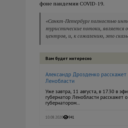
фоне пандемии COVID-19.
«Санкт-Петербург полностью инте
туристические потоки, является 
центров, и, к сожалению, это сказы
Вам будет интересно
Александр Дрозденко расскажет 
Ленобласти
Уже завтра, 11 августа, в 17.30 в э
губернатор Ленобласти расскажет о
губернатором...
10.08.2020
941