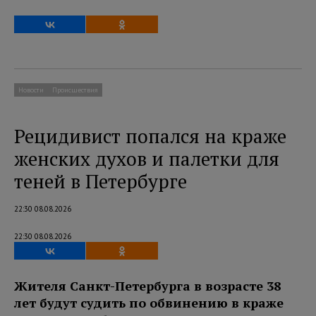
Новости
Происшествия
Рецидивист попался на краже
женских духов и палетки для
теней в Петербурге
22:30 08.08.2026
22:30 08.08.2026
Жителя Санкт-Петербурга в возрасте 38
лет будут судить по обвинению в краже