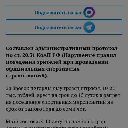
Подпишитесь на нас
Подпишитесь на нас
Составлен административный протокол
по ст. 20.31 КоАП РФ (Нарушение правил
поведения зрителей при проведении
официальных спортивных
соревнований).
За бросок петарды ему грозят штраф в 10-20
тыс. рублей, арест на срок до 15 суток и запрет
на посещение спортивных мероприятий на
срок от одного года до семи лет.
Матч состоялся 11 августа на «Волгоград-