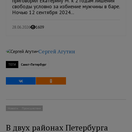
приговорил Екатерину М. к 2 годам лишения
свободы условно за избиение мужчины в баре.
Ночью 12 сентября 2024...
28.06.2026
1609
Сергей Агутин
ТЕГИ
Санкт-Петербург
Новости
Происшествия
В двух районах Петербурга