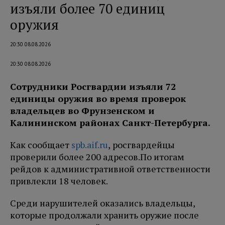
изъяли более 70 единиц
оружия
20:30 08.08.2026
20:30 08.08.2026
Сотрудники Росгвардии изъяли 72
единицы оружия во время проверок
владельцев во Фрунзенском и
Калининском районах Санкт-Петербурга.
Как сообщает
spb.aif.ru
, росгвардейцы
проверили более 200 адресов.
По итогам
рейдов к административной ответственности
привлекли 18 человек.
Среди нарушителей оказались владельцы,
которые продолжали хранить оружие после