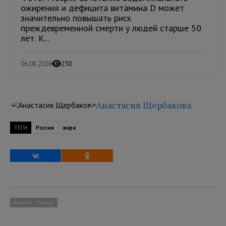
ожирения и дефицита витамина D может
значительно повышать риск
преждевременной смерти у людей старше 50
лет. К...
06.08.2026
230
Анастасия Щербакова
ТЕГИ
Россия
жара
Новости
Социум