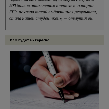
500 баллов этим летом впервые в истории
ЕГЭ, показав такой выдающийся результат,
стала нашей студенткой», — отмутил он.
Вам будет интересно