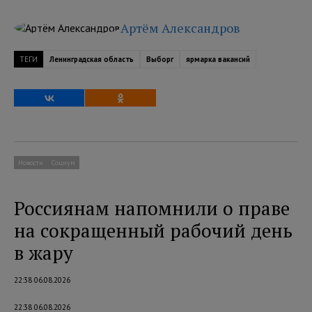
Артём Александров
ТЕГИ
Ленинградская область
Выборг
ярмарка вакансий
Новости
Социум
Россиянам напомнили о праве
на сокращенный рабочий день
в жару
22:38 06.08.2026
22:38 06.08.2026