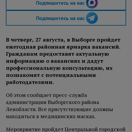
Подпишитесь на нас
Подпишитесь на нас
В четверг, 27 августа, в Выборге пройдет
ежегодная районная ярмарка вакансий.
Гражданам предоставят актуальную
информацию о вакансиях и дадут
профессиональную консультацию, их
познакомят с потенциальными
работодателями.
Об этом сообщает пресс-служба
администрации Выборгского района
Ленобласти. Все присутствующие должны
находиться в медицинских масках.
Мероприятие пройдет Центральной городской