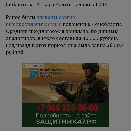
библиотеке Алвара Аалто. Начало в 12:00.
Ранее были
названы самые
высокооплачиваемые
вакансии в Ленобласти.
Средняя предлагаемая зарплата, по данным
аналитиков, в июле составила 40 000 рублей.
Год назад в этот период она была равна 36 500
рублей.
СОЦРЕКЛАМА