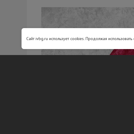
Сайт ivbg.ru использует cookies. Продолжая использовать