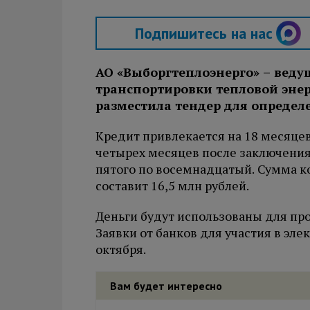
Подпишитесь на нас
АО «Выборгтеплоэнерго» – веду
транспортировки тепловой эне
разместила тендер для определ
Кредит привлекается на 18 месяцев
четырех месяцев после заключения 
пятого по восемнадцатый. Сумма к
составит 16,5 млн рублей.
Деньги будут использованы для пр
Заявки от банков для участия в эл
октября.
Вам будет интересно