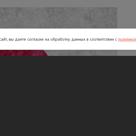
 сайт, вы даете согласие на обработку данных в соответствии с
политико