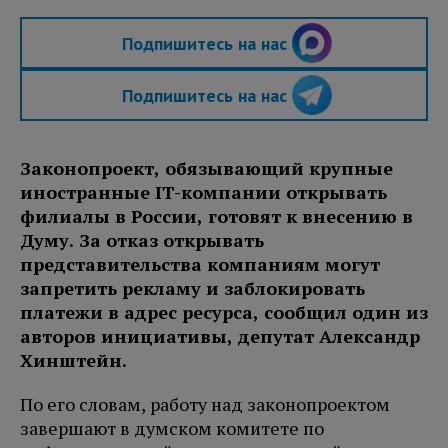
Подпишитесь на нас
Подпишитесь на нас
Законопроект, обязывающий крупные
иностранные IT-компании открывать
филиалы в России, готовят к внесению в
Думу. За отказ открывать
представительства компаниям могут
запретить рекламу и заблокировать
платежи в адрес ресурса, сообщил один из
авторов инициативы, депутат Александр
Хинштейн.
По его словам, работу над законопроектом
завершают в думском комитете по