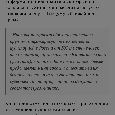
информационной политике, который он
возглавляет. Хинштейн рассчитывает, что
поправки внесут в Госдуму в ближайшее
время.
- Наш законопроект обяжет владельцев
крупных информресурсов с ежедневной
аудиторией в России от 500 тысяч человек
открывать официальные представительства
(филиалы), которые должны в полном объеме
представлять интересы и отвечать за их
деятельность - в т.ч. в государственных и
судебных инстанция, - написал депутат в
своем телеграм-канале.
Хинштейн отметил, что отказ от приземления
может повлечь информирование