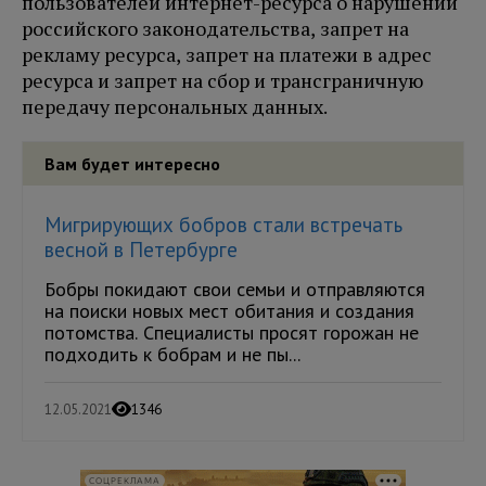
пользователей интернет-ресурса о нарушении
российского законодательства, запрет на
рекламу ресурса, запрет на платежи в адрес
ресурса и запрет на сбор и трансграничную
передачу персональных данных.
Вам будет интересно
Мигрирующих бобров стали встречать
весной в Петербурге
Бобры покидают свои семьи и отправляются
на поиски новых мест обитания и создания
потомства. Специалисты просят горожан не
подходить к бобрам и не пы...
12.05.2021
1346
СОЦРЕКЛАМА