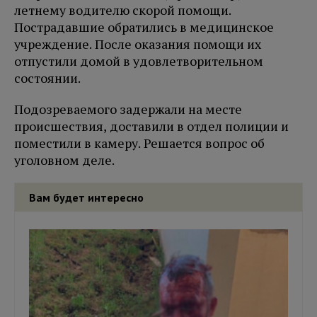
летнему водителю скорой помощи.
Пострадавшие обратились в медицинское
учреждение. После оказания помощи их
отпустили домой в удовлетворительном
состоянии.
Подозреваемого задержали на месте
происшествия, доставили в отдел полиции и
поместили в камеру. Решается вопрос об
уголовном деле.
Вам будет интересно