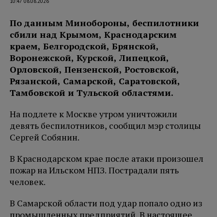
10:47 08.08.2026
По данным Минобороны, беспилотники
сбили над Крымом, Краснодарским
краем, Белгородской, Брянской,
Воронежской, Курской, Липецкой,
Орловской, Пензенской, Ростовской,
Рязанской, Самарской, Саратовской,
Тамбовской и Тульской областями.
На подлете к Москве утром уничтожили
девять беспилотников, сообщил мэр столицы
Сергей Собянин.
В Краснодарском крае после атаки произошел
пожар на Ильском НПЗ. Пострадали пять
человек.
В Самарской области под удар попало одно из
промышленных предприятий. В настоящее