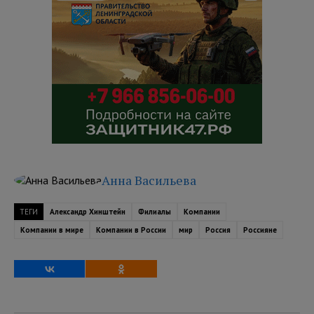
Анна Васильева
ТЕГИ
Александр Хинштейн
Филиалы
Компании
Компании в мире
Компании в России
мир
Россия
Россияне