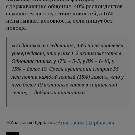
сдерживающие общение. 40% респондентов
ссылаются на отсутствие новостей, а 16%
испытывают неловкость, если пишут без
повода.
«По данным исследования, 33% пользователей
утверждают, что у них 1-2 активных чата в
Одноклассниках, у 17% – 3-5, у 8% – 6-10, у
15% – более 10. Среди аудитории старше 55
лет почти каждый пятый (18%) заявил, что у
него более 10 активных чатов в социальной
сети», — добавили аналитики.
Анастасия Щербакова