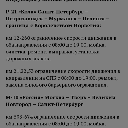
Р-21 «Кола» Санкт-Петербург –
Петро
заводск – Мурманск – Печенга
–
граница с Королевством Норвегия:
км 12-260 ограничение скорости движения в
оба направления с 08:00 до 19:00, мойка,
очистка, ремонт, выправка, установка
дорожных знаков;
км 21,22,53 ограничение скорости движения в
направлении на СПБ с 08:00 до 19:00, ремонт,
замена силового барьерного ограждения.
М-10 «Россия» Москва – Тверь – Великий
Новгород – Санкт-Петербург
:
км 593-674 ограничение скорости движения в
оба направления с 08:00 до 19:00, мойка,