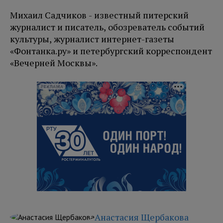
Михаил Садчиков - известный питерский
журналист и писатель, обозреватель событий
культуры, журналист интернет-газеты
«Фонтанка.ру» и петербургский корреспондент
«Вечерней Москвы».
РЕКЛАМА
Анастасия Щербакова