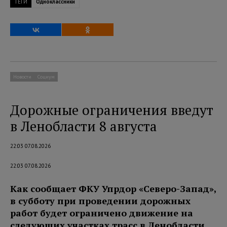
ТЕГИ
Одноклассники
Новости
Социум
Дорожные ограничения введут
в Ленобласти 8 августа
22:03 07.08.2026
22:03 07.08.2026
Как сообщает ФКУ Упрдор «Северо-Запад»,
в субботу при проведении дорожных
работ будет ограничено движение на
следующих участках трасс в Ленобласти.