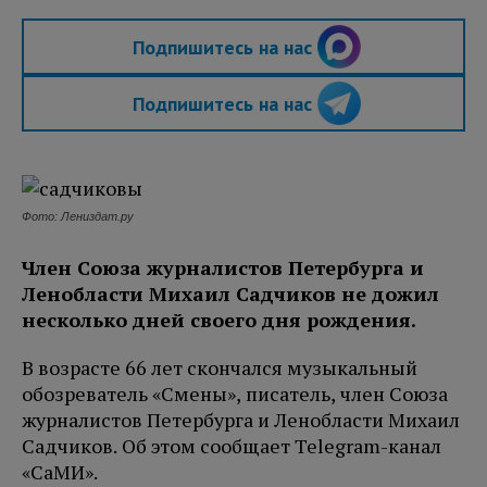
Подпишитесь на нас
Подпишитесь на нас
Фото: Лениздат.ру
Член Союза журналистов Петербурга и
Ленобласти Михаил Садчиков не дожил
несколько дней своего дня рождения.
В возрасте 66 лет скончался музыкальный
обозреватель «Смены», писатель, член Союза
журналистов Петербурга и Ленобласти Михаил
Садчиков. Об этом сообщает Telegram-канал
«СаМИ».