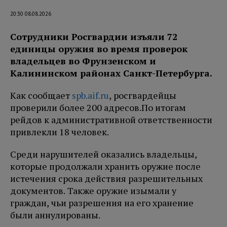
20:30 08.08.2026
Сотрудники Росгвардии изъяли 72
единицы оружия во время проверок
владельцев во Фрунзенском и
Калининском районах Санкт-Петербурга.
Как сообщает
spb.aif.ru
, росгвардейцы
проверили более 200 адресов.
По итогам
рейдов к административной ответственности
привлекли 18 человек.
Среди нарушителей оказались владельцы,
которые продолжали хранить оружие после
истечения срока действия разрешительных
документов. Также оружие изымали у
граждан, чьи разрешения на его хранение
были аннулированы.