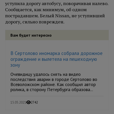
уступила дорогу автобусу, поворачивая налево.
Сообщается, как минимум, об одном
пострадавшем. Белый Nissan, не уступивший
дорогу, сильно поврежден.
Вам будет интересно
В Сертолово иномарка собрала дорожное
ограждение и вылетела на пешеходную
зону
Очевидицу удалось снять на видео
последствия аварии в городе Сертолово во
Всеволожском районе. Как сообщил автор
ролика, в сторону Петербурга образова...
15.05.2021
2742