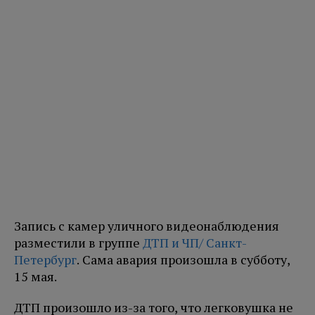
Запись с камер уличного видеонаблюдения
разместили в группе
ДТП и ЧП/ Санкт-
Петербург
. Сама авария произошла в субботу,
15 мая.
ДТП произошло из-за того, что легковушка не