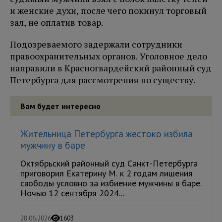
и женские духи, после чего покинул торговый
зал, не оплатив товар.
Подозреваемого задержали сотрудники
правоохранительных органов. Уголовное дело
направили в Красногвардейский районный суд
Петербурга для рассмотрения по существу.
Вам будет интересно
Жительница Петербурга жестоко избила
мужчину в баре
Октябрьский районный суд Санкт-Петербурга
приговорил Екатерину М. к 2 годам лишения
свободы условно за избиение мужчины в баре.
Ночью 12 сентября 2024...
28.06.2026
1603