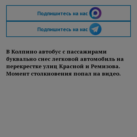
Подпишитесь на нас
Подпишитесь на нас
В Колпино автобус с пассажирами
буквально снес легковой автомобиль на
перекрестке улиц Красной и Ремизова.
Момент столкновения попал на видео.